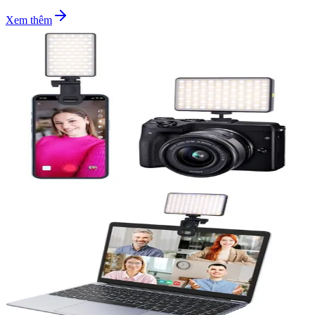
Xem thêm