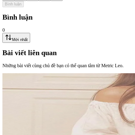
Bình luận
Bình luận
0
Mới nhất
Bài viết liên quan
Những bài viết cùng chủ đề bạn có thể quan tâm từ Metric Leo.