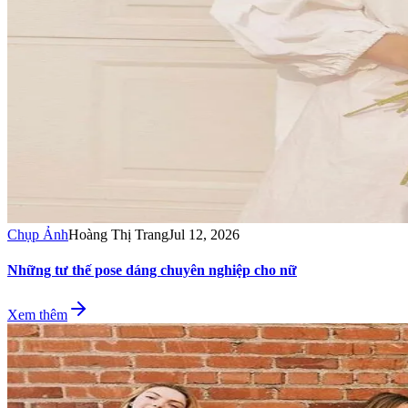
Chụp Ảnh
Hoàng Thị Trang
Jul 12, 2026
Những tư thế pose dáng chuyên nghiệp cho nữ
Xem thêm