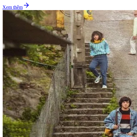
Xem thêm