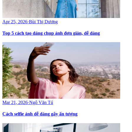
Apr 25, 2026
·
Bùi Thị Dương
Top 5 cách tạo dáng chụp ảnh đơn giản, dễ dàng
Mar 21, 2026
·
Ngô Văn Tú
Cách selfie ảnh dễ dàng gây ấn tượng