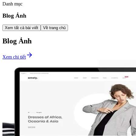
Danh mục
Blog Ảnh
Xem tất cả bài viết
Về trang chủ
Blog Ảnh
Xem chi tiết