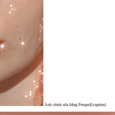
Ảnh chỉnh sửa bằng Prequel[/caption]