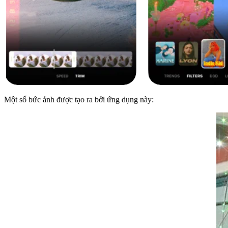
Một số bức ảnh được tạo ra bởi ứng dụng này: