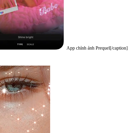
App chỉnh ảnh Prequel[/caption]