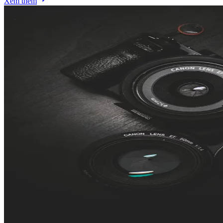
Xem thêm