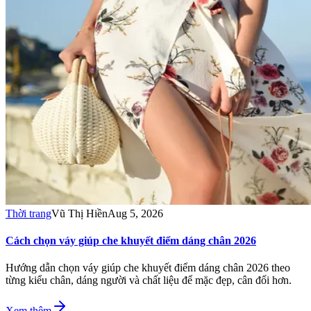
Thời trang
Vũ Thị Hiền
Aug 5, 2026
Cách chọn váy giúp che khuyết điểm dáng chân 2026
Hướng dẫn chọn váy giúp che khuyết điểm dáng chân 2026 theo
từng kiểu chân, dáng người và chất liệu để mặc đẹp, cân đối hơn.
Xem thêm