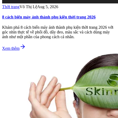
Thời trang
Võ Thị Lệ
Aug 5, 2026
8 cách biến máy ảnh thành phụ kiện thời trang 2026
Khám phá 8 cách biến máy ảnh thành phụ kiện thời trang 2026 với
góc nhìn thực tế về phối đồ, dây đeo, màu sắc và cách dùng máy
ảnh như một phần của phong cách cá nhân.
Xem thêm