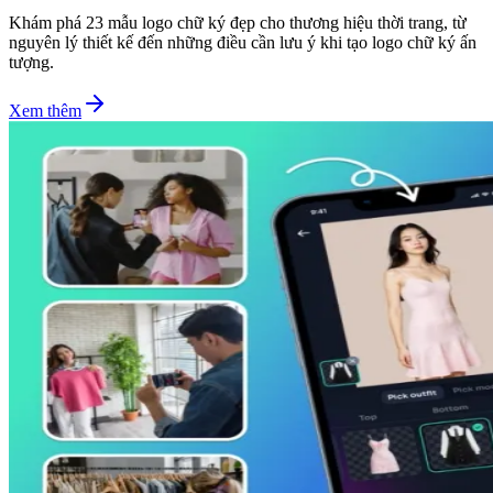
Khám phá 23 mẫu logo chữ ký đẹp cho thương hiệu thời trang, từ
nguyên lý thiết kế đến những điều cần lưu ý khi tạo logo chữ ký ấn
tượng.
Xem thêm