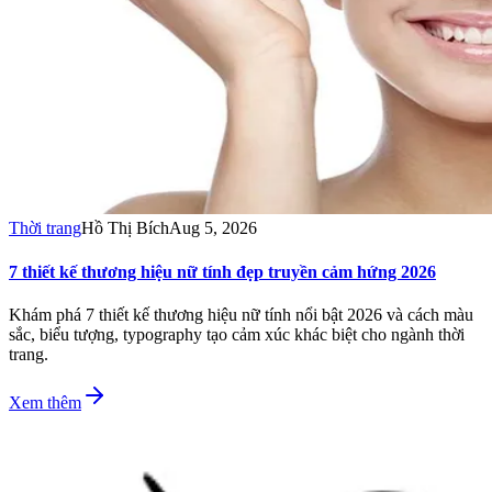
Thời trang
Hồ Thị Bích
Aug 5, 2026
7 thiết kế thương hiệu nữ tính đẹp truyền cảm hứng 2026
Khám phá 7 thiết kế thương hiệu nữ tính nổi bật 2026 và cách màu
sắc, biểu tượng, typography tạo cảm xúc khác biệt cho ngành thời
trang.
Xem thêm