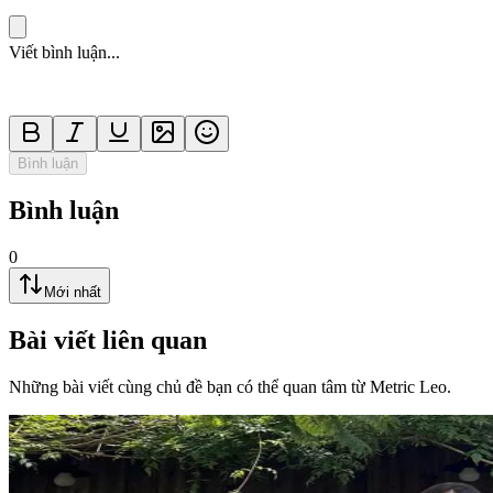
Viết bình luận...
Bình luận
Bình luận
0
Mới nhất
Bài viết liên quan
Những bài viết cùng chủ đề bạn có thể quan tâm từ Metric Leo.