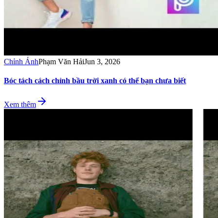
Chỉnh Ảnh
Phạm Văn Hải
Jun 3, 2026
Bóc tách cách chỉnh bầu trời xanh có thể bạn chưa biết
Xem thêm