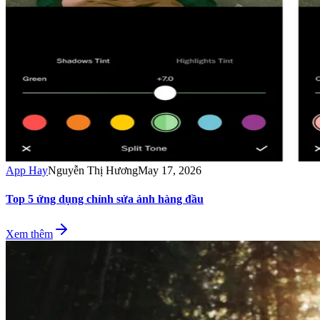
App Hay
Nguyễn Thị Hương
May 17, 2026
Top 5 ứng dụng chỉnh sửa ảnh hàng đầu
Xem thêm