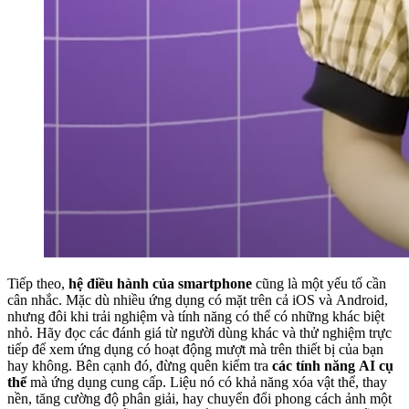
Tiếp theo,
hệ điều hành của smartphone
cũng là một yếu tố cần
cân nhắc. Mặc dù nhiều ứng dụng có mặt trên cả iOS và Android,
nhưng đôi khi trải nghiệm và tính năng có thể có những khác biệt
nhỏ. Hãy đọc các đánh giá từ người dùng khác và thử nghiệm trực
tiếp để xem ứng dụng có hoạt động mượt mà trên thiết bị của bạn
hay không. Bên cạnh đó, đừng quên kiểm tra
các tính năng AI cụ
thể
mà ứng dụng cung cấp. Liệu nó có khả năng xóa vật thể, thay
nền, tăng cường độ phân giải, hay chuyển đổi phong cách ảnh một