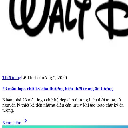
Thời trang
Lê Thị Loan
Aug 5, 2026
23 mẫu logo chữ ký cho thương hiệu thời trang ấn tượng
Khám phá 23 mẫu logo chữ ký đẹp cho thương hiệu thời trang, từ
nguyên lý thiết kế đến những điều cần lưu ý khi tạo logo chữ ký ấn
tượng.
Xem thêm