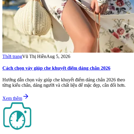
Thời trang
Vũ Thị Hiền
Aug 5, 2026
Cách chọn váy giúp che khuyết điểm dáng chân 2026
Hướng dẫn chọn váy giúp che khuyết điểm dáng chân 2026 theo
từng kiểu chân, dáng người và chất liệu để mặc đẹp, cân đối hơn.
Xem thêm