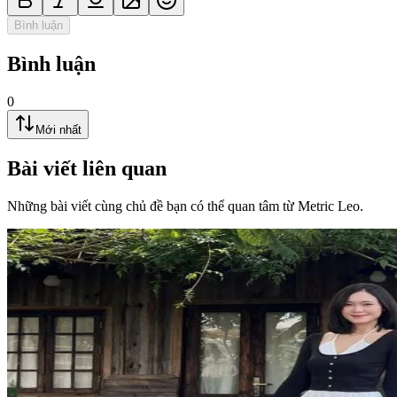
Bình luận
Bình luận
0
Mới nhất
Bài viết liên quan
Những bài viết cùng chủ đề bạn có thể quan tâm từ Metric Leo.