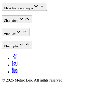
Khoa học công nghệ
Chụp ảnh
App hay
Khám phá
© 2026 Metric Leo. All rights reserved.