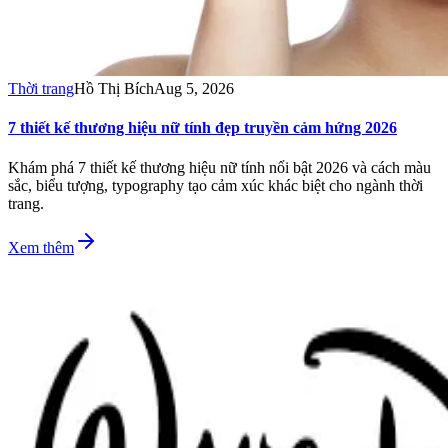
Thời trang
Hồ Thị Bích
Aug 5, 2026
7 thiết kế thương hiệu nữ tính đẹp truyền cảm hứng 2026
Khám phá 7 thiết kế thương hiệu nữ tính nổi bật 2026 và cách màu
sắc, biểu tượng, typography tạo cảm xúc khác biệt cho ngành thời
trang.
Xem thêm