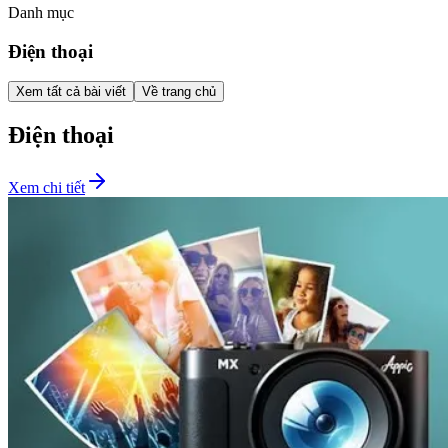
Danh mục
Điện thoại
Xem tất cả bài viết
Về trang chủ
Điện thoại
Xem chi tiết