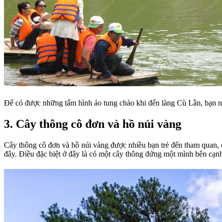
Để có được những tấm hình ảo tung chảo khi đến làng Cù Lần, bạn n
3. Cây thông cô đơn và hồ núi vàng
Cây thông cô đơn và hồ núi vàng được nhiều bạn trẻ đến tham quan, 
đây. Điều đặc biệt ở đây là có một cây thông đứng một mình bên cạn