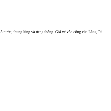
hồ nước, thung lũng và rừng thông. Giá vé vào cổng của Làng Cù