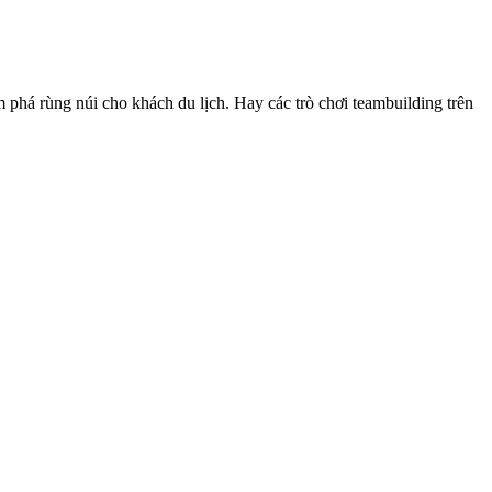
phá rùng núi cho khách du lịch. Hay các trò chơi teambuilding trên