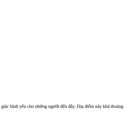
 giác bình yên cho những người đến đây. Địa điểm này khá thoáng