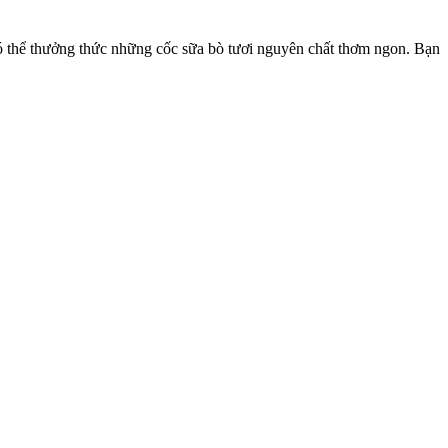
ó thể thưởng thức những cốc sữa bò tươi nguyên chất thơm ngon. Bạn