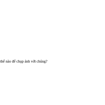
thế nào để chụp ảnh với chúng?