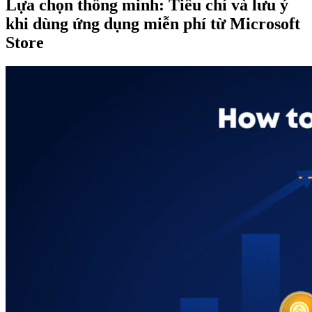
Lựa chọn thông minh: Tiêu chí và lưu ý
khi dùng ứng dụng miễn phí từ Microsoft
Store