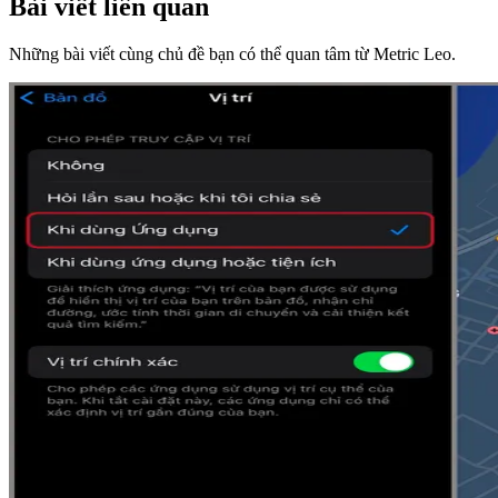
Bài viết liên quan
Những bài viết cùng chủ đề bạn có thể quan tâm từ Metric Leo.