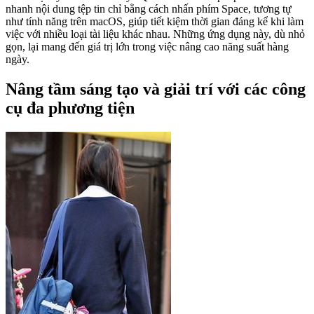
nhanh nội dung tệp tin chỉ bằng cách nhấn phím Space, tương tự
như tính năng trên macOS, giúp tiết kiệm thời gian đáng kể khi làm
việc với nhiều loại tài liệu khác nhau. Những ứng dụng này, dù nhỏ
gọn, lại mang đến giá trị lớn trong việc nâng cao năng suất hàng
ngày.
Nâng tầm sáng tạo và giải trí với các công
cụ đa phương tiện