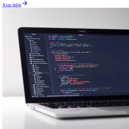
Xem thêm