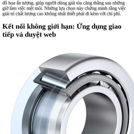
đồ họa ấn tượng, giúp người dùng giải tỏa căng thẳng sau những
giờ làm việc mệt mỏi. Những lựa chọn này chứng minh rằng việc
giải trí chất lượng cao không nhất thiết phải đi kèm với chi phí.
Kết nối không giới hạn: Ứng dụng giao
tiếp và duyệt web