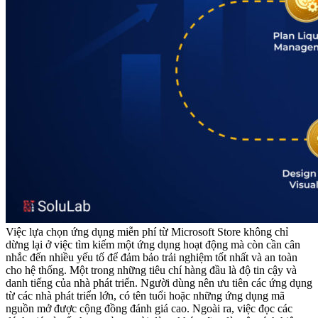
Việc lựa chọn ứng dụng miễn phí từ Microsoft Store không chỉ
dừng lại ở việc tìm kiếm một ứng dụng hoạt động mà còn cần cân
nhắc đến nhiều yếu tố để đảm bảo trải nghiệm tốt nhất và an toàn
cho hệ thống. Một trong những tiêu chí hàng đầu là độ tin cậy và
danh tiếng của nhà phát triển. Người dùng nên ưu tiên các ứng dụng
từ các nhà phát triển lớn, có tên tuổi hoặc những ứng dụng mã
nguồn mở được cộng đồng đánh giá cao. Ngoài ra, việc đọc các