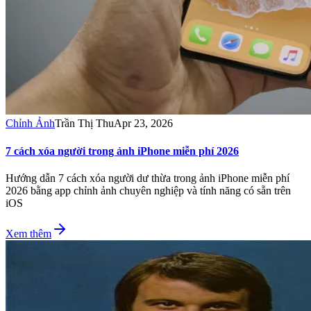
Chỉnh Ảnh
Trần Thị Thu
Apr 23, 2026
7 cách xóa người trong ảnh iPhone miễn phí 2026
Hướng dẫn 7 cách xóa người dư thừa trong ảnh iPhone miễn phí
2026 bằng app chỉnh ảnh chuyên nghiệp và tính năng có sẵn trên
iOS
Xem thêm