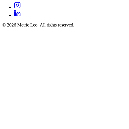
© 2026 Metric Leo. All rights reserved.