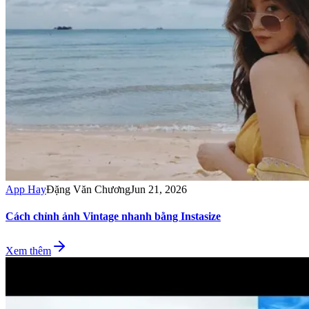
App Hay
Đặng Văn Chương
Jun 21, 2026
Cách chỉnh ảnh Vintage nhanh bằng Instasize
Xem thêm