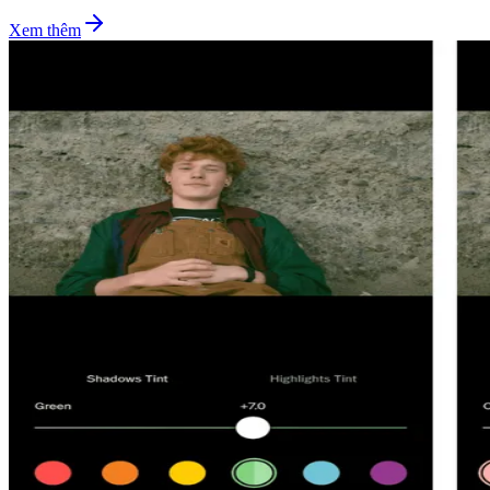
Xem thêm