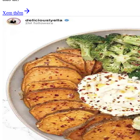
Xem thêm