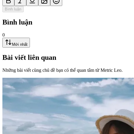
Bình luận
Bình luận
0
Mới nhất
Bài viết liên quan
Những bài viết cùng chủ đề bạn có thể quan tâm từ Metric Leo.