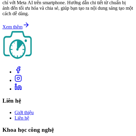
chỉ với Meta AI trên smartphone. Hướng dẫn chi tiết từ chuẩn bị
ảnh đến tối ưu hóa và chia sẻ, giúp bạn tạo ra nội dung sáng tạo một
cách dễ dàng.
Xem thêm
Liên hệ
Giới thiệu
Liên hệ
Khoa học công nghệ