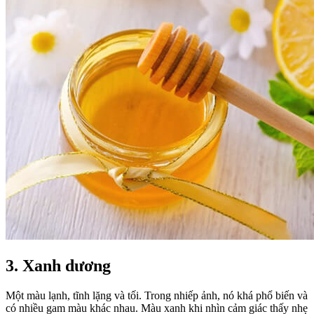
3. Xanh dương
Một màu lạnh, tĩnh lặng và tối. Trong nhiếp ảnh, nó khá phổ biến và
có nhiều gam màu khác nhau. Màu xanh khi nhìn cảm giác thấy nhẹ