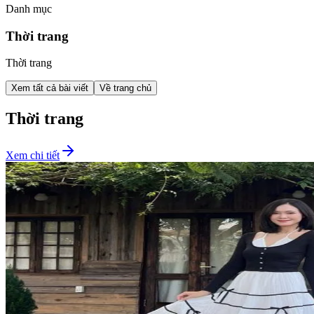
Danh mục
Thời trang
Thời trang
Xem tất cả bài viết
Về trang chủ
Thời trang
Xem chi tiết