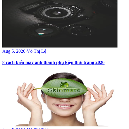
Aug 5, 2026
·
Võ Thị Lệ
8 cách biến máy ảnh thành phụ kiện thời trang 2026