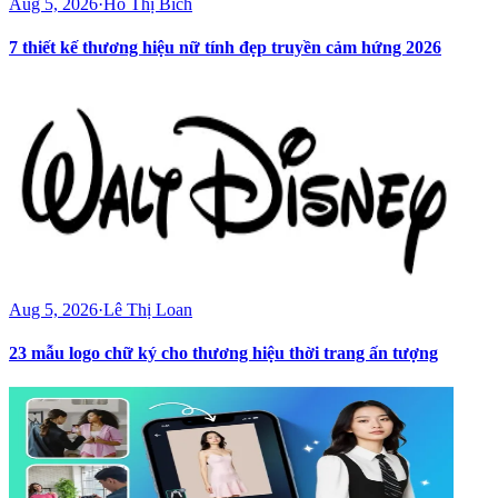
Aug 5, 2026
·
Hồ Thị Bích
7 thiết kế thương hiệu nữ tính đẹp truyền cảm hứng 2026
Aug 5, 2026
·
Lê Thị Loan
23 mẫu logo chữ ký cho thương hiệu thời trang ấn tượng