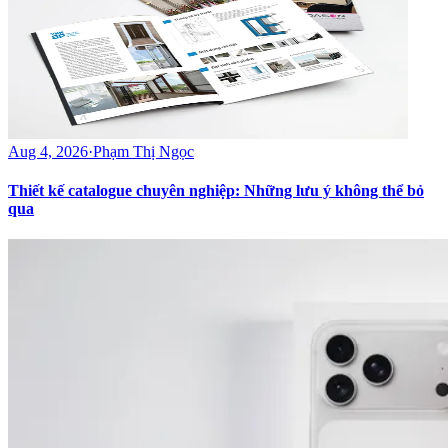
Aug 4, 2026
·
Phạm Thị Ngọc
Thiết kế catalogue chuyên nghiệp: Những lưu ý không thể bỏ
qua