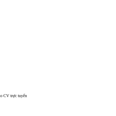
ạo CV trực tuyến