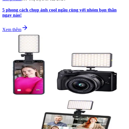
5 phong cách chụp ảnh cool ngầu cùng với nhóm bạn thân
ngay nào!
Xem thêm