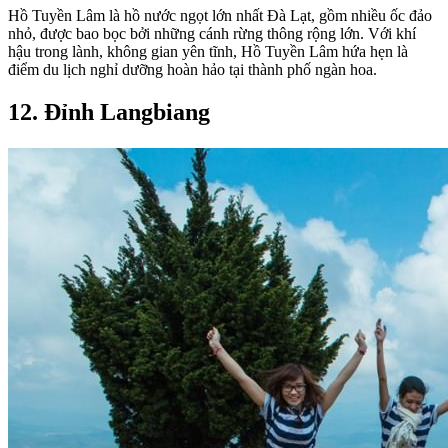
Hồ Tuyền Lâm là hồ nước ngọt lớn nhất Đà Lạt, gồm nhiều ốc đảo
nhỏ, được bao bọc bởi những cánh rừng thông rộng lớn. Với khí
hậu trong lành, không gian yên tĩnh, Hồ Tuyền Lâm hứa hẹn là
điểm du lịch nghỉ dưỡng hoàn hảo tại thành phố ngàn hoa.
12. Đỉnh Langbiang