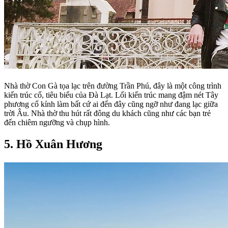
Nhà thờ Con Gà tọa lạc trên đường Trần Phú, đây là một công trình
kiến trúc cổ, tiêu biểu của Đà Lạt. Lối kiến trúc mang đậm nét Tây
phương cổ kính làm bất cứ ai đến đây cũng ngỡ như đang lạc giữa
trời Âu. Nhà thờ thu hút rất đông du khách cũng như các bạn trẻ
đến chiêm ngưỡng và chụp hình.
5. Hồ Xuân Hương