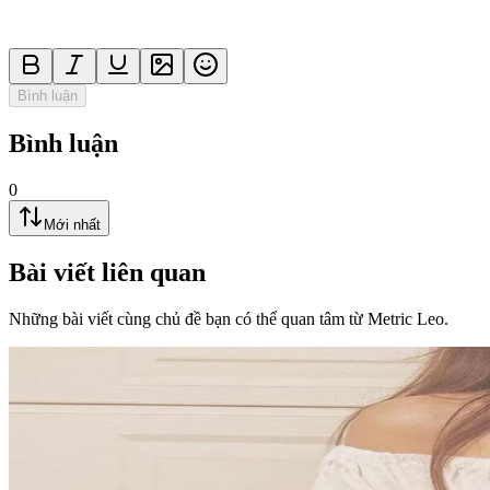
Bình luận
Bình luận
0
Mới nhất
Bài viết liên quan
Những bài viết cùng chủ đề bạn có thể quan tâm từ Metric Leo.