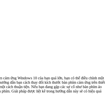
hím cảm ứng Windows 10 của bạn quá lớn, bạn có thể điều chỉnh một
ẽ hướng dẫn bạn cách thay đổi kích thước bàn phím cảm ứng trên thiết
có hiệu quả