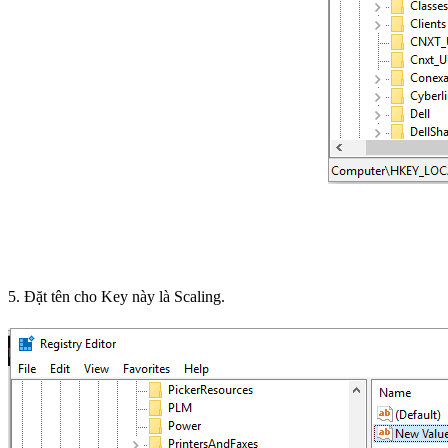
5. Đặt tên cho Key này là Scaling.