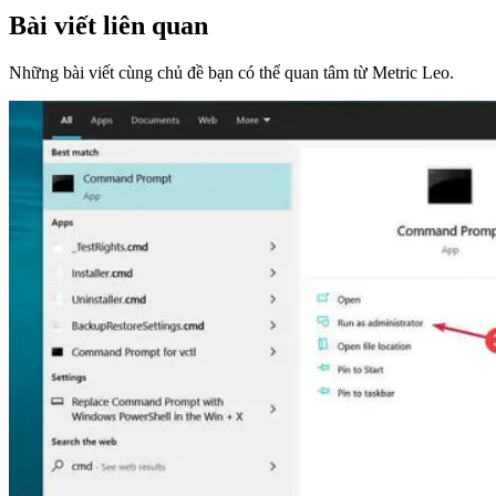
Bài viết liên quan
Những bài viết cùng chủ đề bạn có thể quan tâm từ Metric Leo.