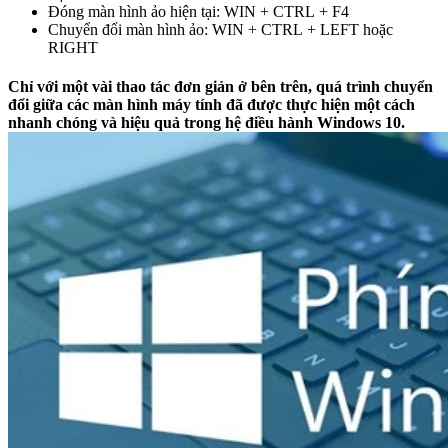
Đóng màn hình ảo hiện tại: WIN + CTRL + F4
Chuyển đổi màn hình ảo: WIN + CTRL + LEFT hoặc
RIGHT
Chỉ với một vài thao tác đơn giản ở bên trên, quá trình chuyển
đổi giữa các màn hình máy tính đã được thực hiện một cách
nhanh chóng và hiệu quả trong hệ điều hành Windows 10.