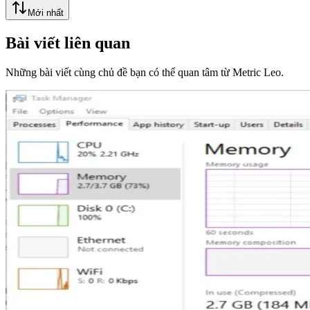
Mới nhất
Bài viết liên quan
Những bài viết cùng chủ đề bạn có thể quan tâm từ Metric Leo.