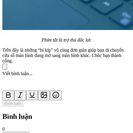
Phím tắt là trợ thủ đắc lực
Trên đây là những “bí kíp” vô cùng đơn giản giúp bạn di chuyển
cửa sổ màn hình đang mở sang màn hình khác. Chúc bạn thành
công.
Viết bình luận...
Bình luận
Bình luận
0