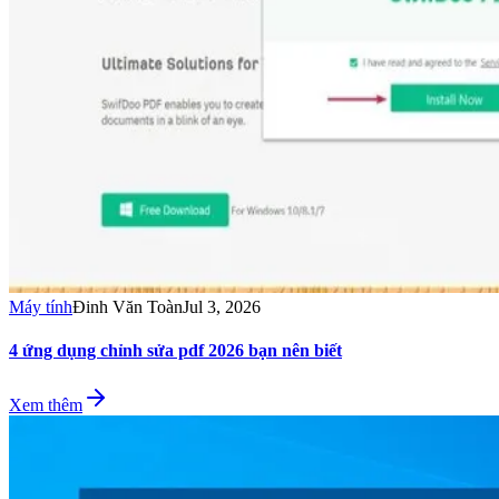
Máy tính
Đinh Văn Toàn
Jul 3, 2026
4 ứng dụng chỉnh sửa pdf 2026 bạn nên biết
Xem thêm