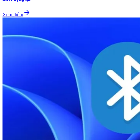
Xem thêm