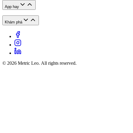
App hay
Khám phá
© 2026 Metric Leo. All rights reserved.