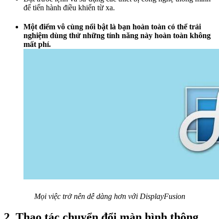
để tiến hành điều khiển từ xa.
Một điểm vô cùng nổi bật là bạn hoàn toàn có thể trải
nghiệm dùng thử những tính năng này hoàn toàn không
mất phí.
Mọi việc trở nên dễ dàng hơn với DisplayFusion
2. Thao tác chuyển đổi màn hình thông