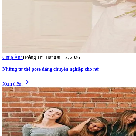
Chụp Ảnh
Hoàng Thị Trang
Jul 12, 2026
Những tư thế pose dáng chuyên nghiệp cho nữ
Xem thêm