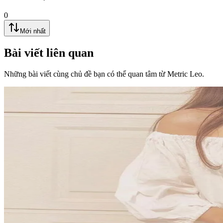
0
Mới nhất
Bài viết liên quan
Những bài viết cùng chủ đề bạn có thể quan tâm từ Metric Leo.