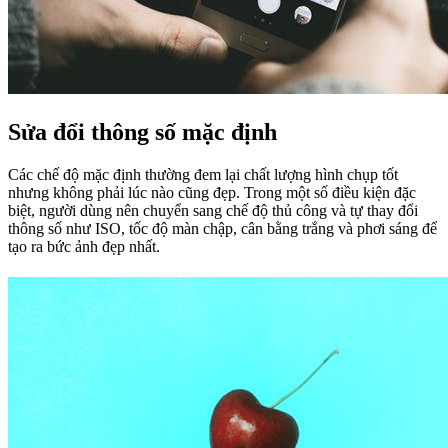
Sửa đổi thông số mặc định
Các chế độ mặc định thường đem lại chất lượng hình chụp tốt
nhưng không phải lúc nào cũng đẹp. Trong một số điều kiện đặc
biệt, người dùng nên chuyển sang chế độ thủ công và tự thay đổi
thông số như ISO, tốc độ màn chập, cân bằng trắng và phơi sáng để
tạo ra bức ảnh đẹp nhất.