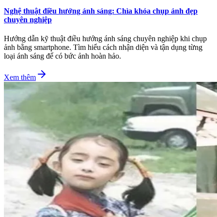
Nghệ thuật điều hướng ánh sáng: Chìa khóa chụp ảnh đẹp
chuyên nghiệp
Hướng dẫn kỹ thuật điều hướng ánh sáng chuyên nghiệp khi chụp
ảnh bằng smartphone. Tìm hiểu cách nhận diện và tận dụng từng
loại ánh sáng để có bức ảnh hoàn hảo.
Xem thêm