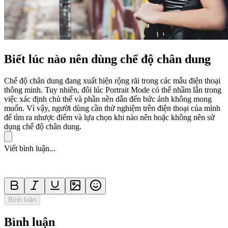
Biết lúc nào nên dùng chế độ chân dung
Chế độ chân dung đang xuất hiện rộng rãi trong các mẫu điện thoại
thông minh. Tuy nhiên, đôi lúc Portrait Mode có thể nhầm lẫn trong
việc xác định chủ thể và phần nền dẫn đến bức ảnh không mong
muốn. Vì vậy, người dùng cần thử nghiệm trên điện thoại của mình
để tìm ra nhược điểm và lựa chọn khi nào nên hoặc không nên sử
dụng chế độ chân dung.
Viết bình luận...
Bình luận
Bình luận