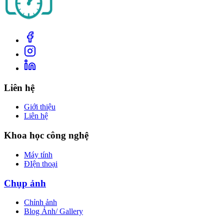
Liên hệ
Giới thiệu
Liên hệ
Khoa học công nghệ
Máy tính
ĐIện thoại
Chụp ảnh
Chỉnh ảnh
Blog Ảnh/ Gallery