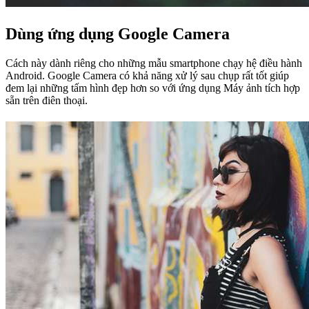
Dùng ứng dụng Google Camera
Cách này dành riêng cho những mẫu smartphone chạy hệ điều hành
Android. Google Camera có khả năng xử lý sau chụp rất tốt giúp
đem lại những tấm hình đẹp hơn so với ứng dụng Máy ảnh tích hợp
sẵn trên điên thoại.