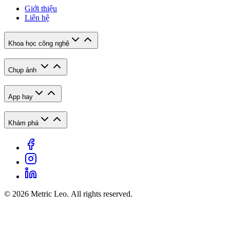
Giới thiệu
Liên hệ
Khoa học công nghệ
Chụp ảnh
App hay
Khám phá
© 2026 Metric Leo. All rights reserved.