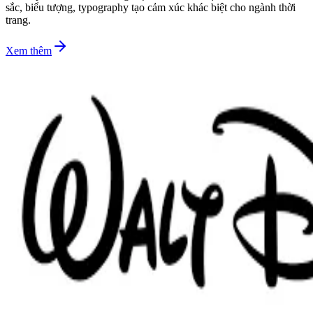
sắc, biểu tượng, typography tạo cảm xúc khác biệt cho ngành thời
trang.
Xem thêm