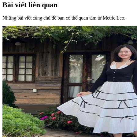
Bài viết liên quan
Những bài viết cùng chủ đề bạn có thể quan tâm từ Metric Leo.