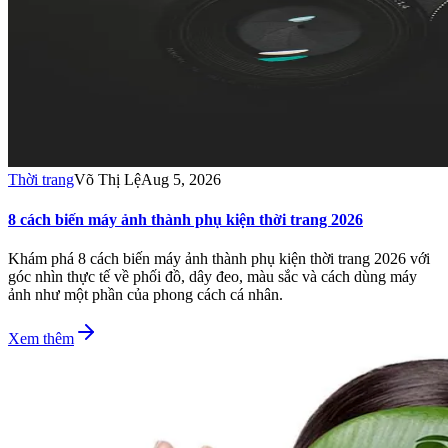
Thời trang
Võ Thị Lệ
Aug 5, 2026
8 cách biến máy ảnh thành phụ kiện thời trang 2026
Khám phá 8 cách biến máy ảnh thành phụ kiện thời trang 2026 với
góc nhìn thực tế về phối đồ, dây đeo, màu sắc và cách dùng máy
ảnh như một phần của phong cách cá nhân.
Xem thêm