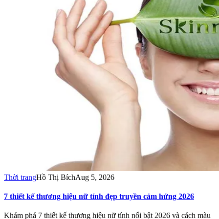
Thời trang
Hồ Thị Bích
Aug 5, 2026
7 thiết kế thương hiệu nữ tính đẹp truyền cảm hứng 2026
Khám phá 7 thiết kế thương hiệu nữ tính nổi bật 2026 và cách màu