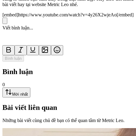
bài viết hay tại website Metric Leo nhé.
[embed]https://www.youtube.com/watch?v=4y26X2wjeAo[/embed]
Viết bình luận...
Bình luận
Bình luận
0
Mới nhất
Bài viết liên quan
Những bài viết cùng chủ đề bạn có thể quan tâm từ Metric Leo.