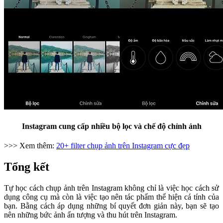
Instagram cung cấp nhiều bộ lọc và chế độ chỉnh ảnh
>>> Xem thêm:
20+ filter chụp ảnh trên Instagram cực đẹp
Tổng kết
Tự học cách chụp ảnh trên Instagram không chỉ là việc học cách sử
dụng công cụ mà còn là việc tạo nên tác phẩm thể hiện cá tính của
bạn. Bằng cách áp dụng những bí quyết đơn giản này, bạn sẽ tạo
nên những bức ảnh ấn tượng và thu hút trên Instagram.