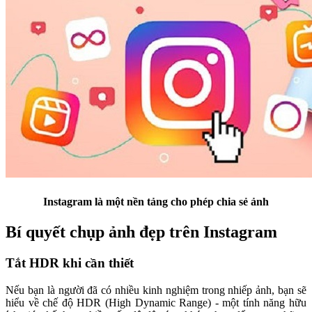
Instagram là một nền tảng cho phép chia sẻ ảnh
Bí quyết chụp ảnh đẹp trên Instagram
Tắt HDR khi cần thiết
Nếu bạn là người đã có nhiều kinh nghiệm trong nhiếp ảnh, bạn sẽ
hiểu về chế độ HDR (High Dynamic Range) - một tính năng hữu