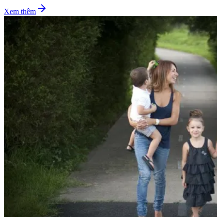
Xem thêm