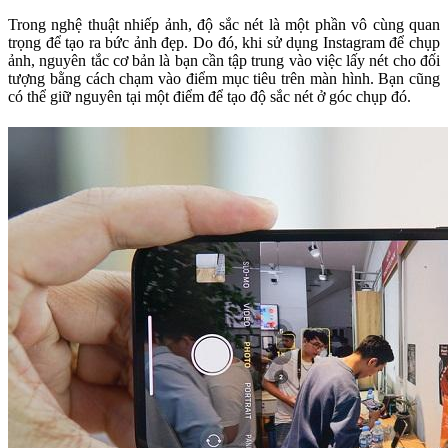
Trong nghệ thuật nhiếp ảnh, độ sắc nét là một phần vô cùng quan
trọng để tạo ra bức ảnh đẹp. Do đó, khi sử dụng Instagram để chụp
ảnh, nguyên tắc cơ bản là bạn cần tập trung vào việc lấy nét cho đối
tượng bằng cách chạm vào điểm mục tiêu trên màn hình. Bạn cũng
có thể giữ nguyên tại một điểm để tạo độ sắc nét ở góc chụp đó.