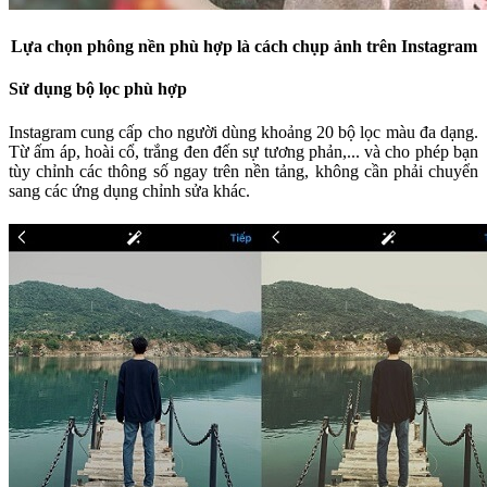
Lựa chọn phông nền phù hợp là cách chụp ảnh trên Instagram
Sử dụng bộ lọc phù hợp
Instagram cung cấp cho người dùng khoảng 20 bộ lọc màu đa dạng.
Từ ấm áp, hoài cổ, trắng đen đến sự tương phản,... và cho phép bạn
tùy chỉnh các thông số ngay trên nền tảng, không cần phải chuyển
sang các ứng dụng chỉnh sửa khác.