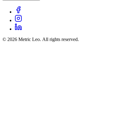
© 2026 Metric Leo. All rights reserved.