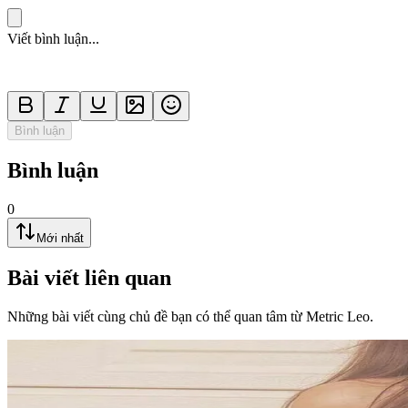
Viết bình luận...
Bình luận
Bình luận
0
Mới nhất
Bài viết liên quan
Những bài viết cùng chủ đề bạn có thể quan tâm từ Metric Leo.