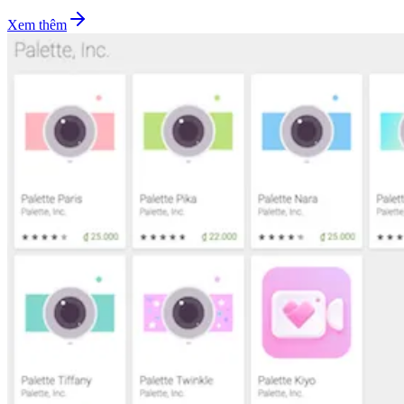
Xem thêm