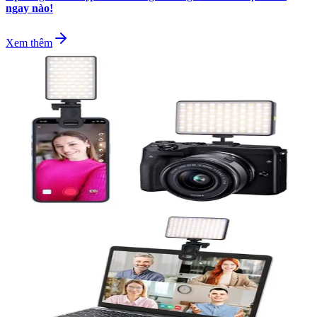
ngay nào!
Xem thêm