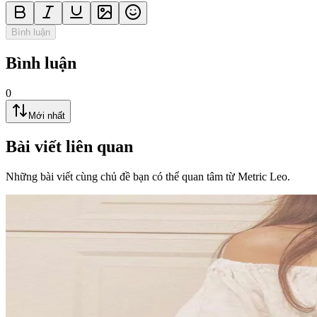
Bình luận
Bình luận
0
Mới nhất
Bài viết liên quan
Những bài viết cùng chủ đề bạn có thể quan tâm từ Metric Leo.