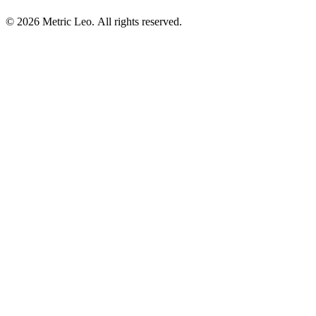
© 2026 Metric Leo. All rights reserved.