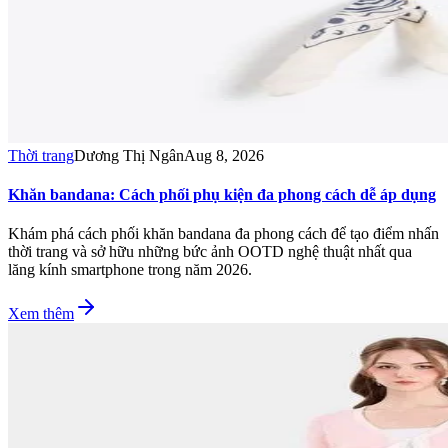
Thời trang
Dương Thị Ngân
Aug 8, 2026
Khăn bandana: Cách phối phụ kiện đa phong cách dễ áp dụng
Khám phá cách phối khăn bandana đa phong cách để tạo điểm nhấn
thời trang và sở hữu những bức ảnh OOTD nghệ thuật nhất qua
lăng kính smartphone trong năm 2026.
Xem thêm