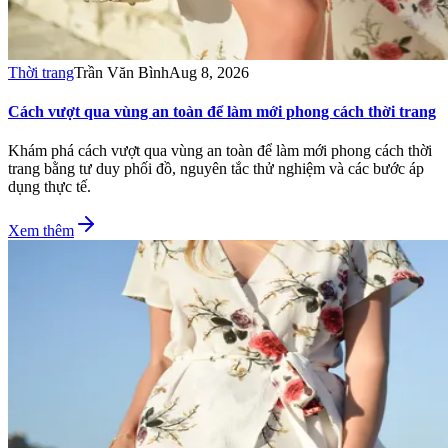
Thời trang
Trần Văn Bình
Aug 8, 2026
Cách vượt qua vùng an toàn để làm mới phong cách thời trang
Khám phá cách vượt qua vùng an toàn để làm mới phong cách thời
trang bằng tư duy phối đồ, nguyên tắc thử nghiệm và các bước áp
dụng thực tế.
Xem thêm