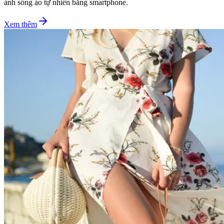
ảnh sống ảo tự nhiên bằng smartphone.
Xem thêm