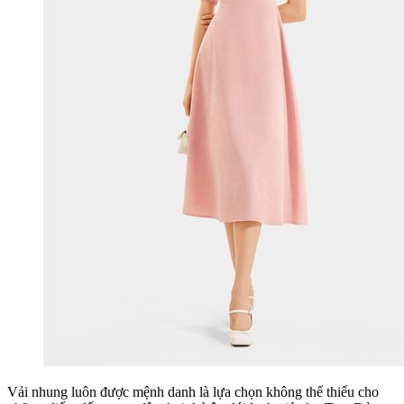
Vải nhung luôn được mệnh danh là lựa chọn không thể thiếu cho