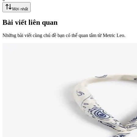
Mới nhất
Bài viết liên quan
Những bài viết cùng chủ đề bạn có thể quan tâm từ Metric Leo.