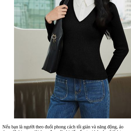
Nếu bạn là người theo đuổi phong cách tối giản và năng động, áo