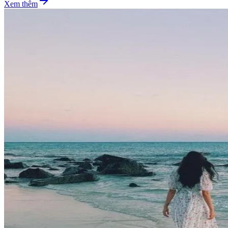
Xem thêm