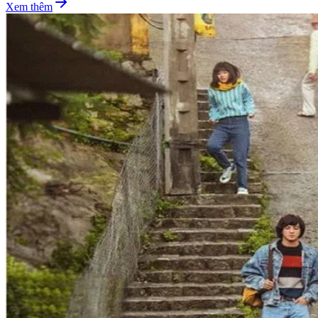
Xem thêm