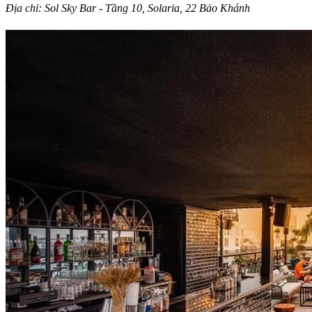
Địa chỉ: Sol Sky Bar - Tầng 10, Solaria, 22 Bảo Khánh