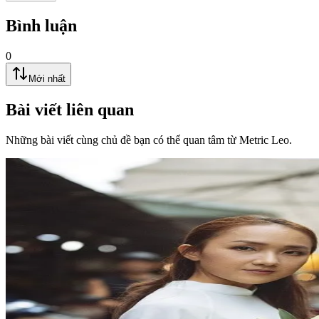
Bình luận
0
Mới nhất
Bài viết liên quan
Những bài viết cùng chủ đề bạn có thể quan tâm từ Metric Leo.