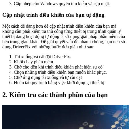
Cấp phép cho Windows quyền tìm kiếm và cập nhật.
Cập nhật trình điều khiển của bạn tự động
Một cách dễ dàng hơn để cập nhật trình điều khiển của bạn mà
không cần phải kiểm tra thủ công từng thiết bị trong trình quản lý
thiết bị đang hoạt động tự động là sử dụng giải pháp phần mềm của
bên trung gian khác. Để giải quyết vấn đề nhanh chóng, bạn nên sử
dụng DriverFix với những bước đơn giản như sau:
Tải xuống và cài đặt DriverFix.
Khởi chạy phần mềm.
Chờ cho đến khi trình điều khiển phát hiện sự cố
Chọn những trình điều khiển bạn muốn khắc phục.
Chờ ứng dụng tải xuống và tự cài đặt
Hoàn tất quy trình bằng việc khởi động lại thiết bị
2. Kiểm tra các thành phần của bạn