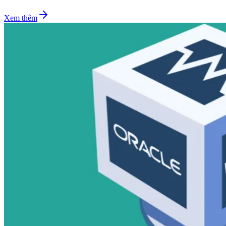
Xem thêm