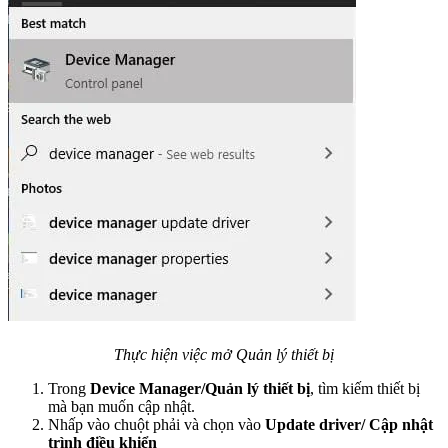
Thực hiện việc mở Quản lý thiết bị
Trong
Device Manager/Quản lý thiết bị
, tìm kiếm thiết bị
mà bạn muốn cập nhật.
Nhấp vào chuột phải và chọn vào
Update driver/ Cập nhật
trình điều khiển