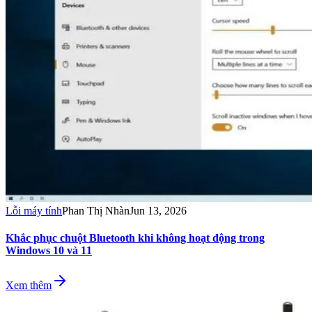
Lỗi máy tính
Phan Thị Nhàn
Jun 13, 2026
Khắc phục chuột Bluetooth khi không hoạt động trong
Windows 10 và 11
Xem thêm