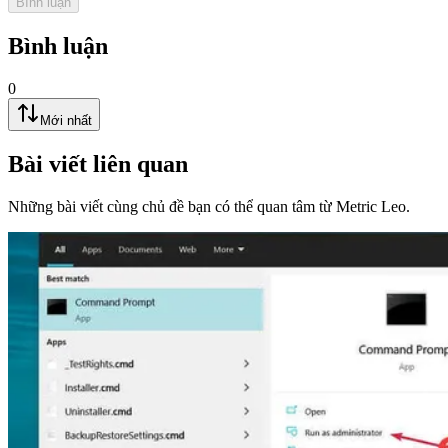
Bình luận
Bình luận
0
Mới nhất
Bài viết liên quan
Những bài viết cùng chủ đề bạn có thể quan tâm từ Metric Leo.