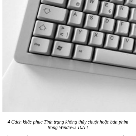
4 Cách khắc phục Tình trạng không thấy chuột hoặc bàn phím
trong Windows 10/11