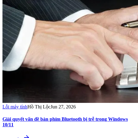
Lỗi máy tính
Hồ Thị Lộc
Jun 27, 2026
Giải quyết vấn đề bàn phím Bluetooth bị trễ trong Windows
10/11