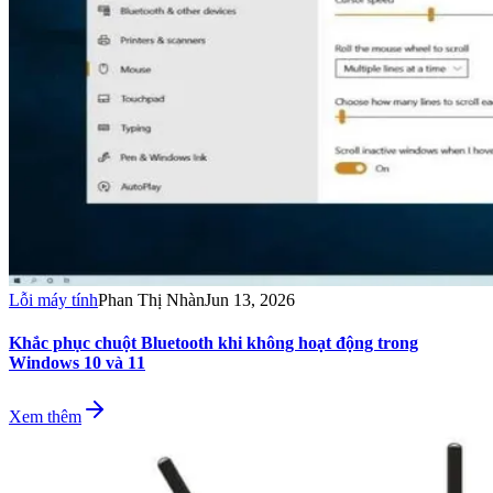
Lỗi máy tính
Phan Thị Nhàn
Jun 13, 2026
Khắc phục chuột Bluetooth khi không hoạt động trong
Windows 10 và 11
Xem thêm