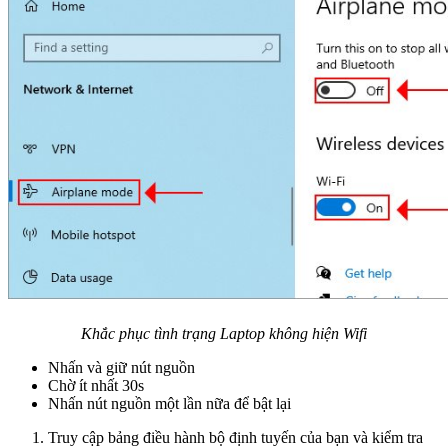
Khắc phục tình trạng Laptop không hiện Wifi
Nhấn và giữ nút nguồn
Chờ ít nhất 30s
Nhấn nút nguồn một lần nữa để bật lại
Truy cập bảng điều hành bộ định tuyến của bạn và kiểm tra