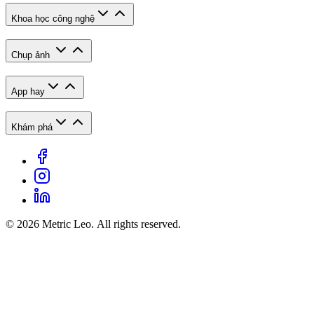
Khoa học công nghệ
Chụp ảnh
App hay
Khám phá
© 2026 Metric Leo. All rights reserved.