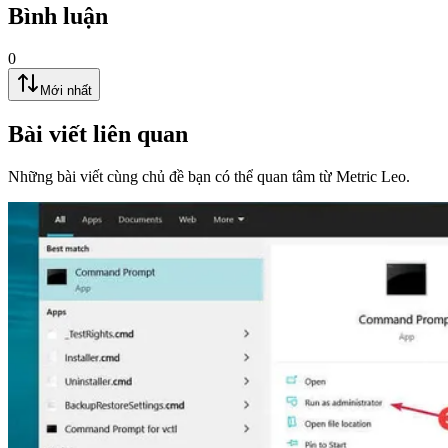
Bình luận
0
Mới nhất
Bài viết liên quan
Những bài viết cùng chủ đề bạn có thể quan tâm từ Metric Leo.