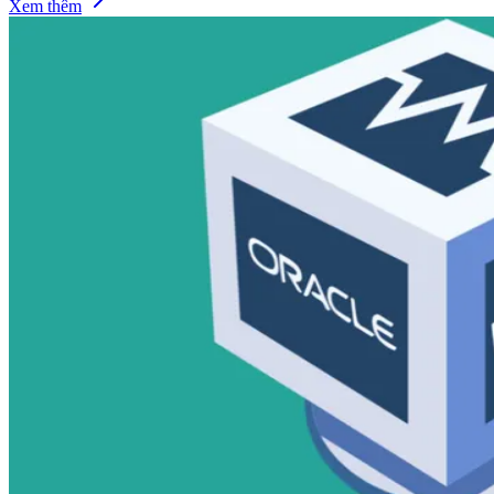
Xem thêm