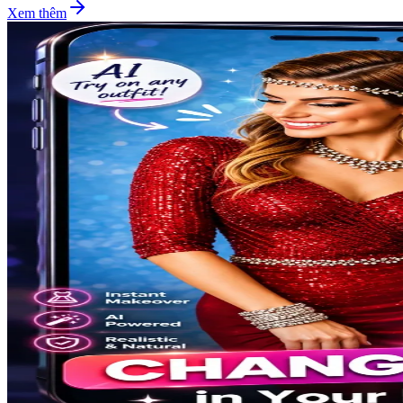
Xem thêm