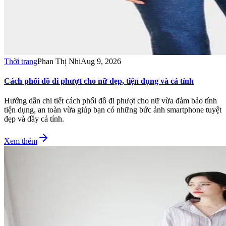
Thời trang
Phan Thị Nhi
Aug 9, 2026
Cách phối đồ đi phượt cho nữ đẹp, tiện dụng và cá tính
Hướng dẫn chi tiết cách phối đồ đi phượt cho nữ vừa đảm bảo tính
tiện dụng, an toàn vừa giúp bạn có những bức ảnh smartphone tuyệt
đẹp và đầy cá tính.
Xem thêm