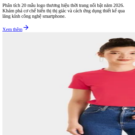
Phân tích 20 mẫu logo thương hiệu thời trang nổi bật năm 2026.
Khám phá cơ chế hiển thị thị giác và cách ứng dụng thiết kế qua
lăng kính công nghệ smartphone.
Xem thêm