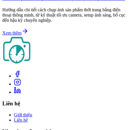
Hướng dẫn chi tiết cách chụp ảnh sản phẩm thời trang bằng điện
thoại thông minh, từ kỹ thuật tối ưu camera, setup ánh sáng, bố cục
đến hậu kỳ chuyên nghiệp.
Xem thêm
Liên hệ
Giới thiệu
Liên hệ