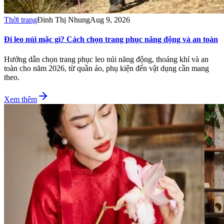
Thời trang
Đinh Thị Nhung
Aug 9, 2026
Đi leo núi mặc gì? Cách chọn trang phục năng động và an toàn
Hướng dẫn chọn trang phục leo núi năng động, thoáng khí và an
toàn cho năm 2026, từ quần áo, phụ kiện đến vật dụng cần mang
theo.
Xem thêm