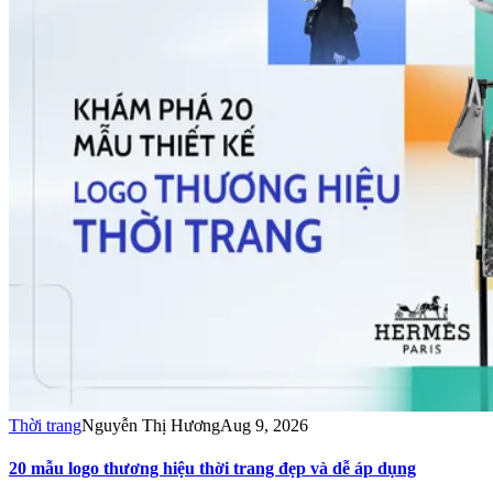
Thời trang
Nguyễn Thị Hương
Aug 9, 2026
20 mẫu logo thương hiệu thời trang đẹp và dễ áp dụng