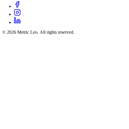
© 2026 Metric Leo. All rights reserved.