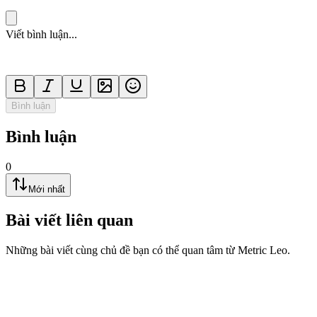
Viết bình luận...
Bình luận
Bình luận
0
Mới nhất
Bài viết liên quan
Những bài viết cùng chủ đề bạn có thể quan tâm từ Metric Leo.