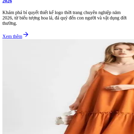
2026
Khám phá bí quyết thiết kế logo thời trang chuyên nghiệp năm
2026, từ biểu tượng hoa lá, đá quý đến con người và vật dụng đời
thường.
Xem thêm