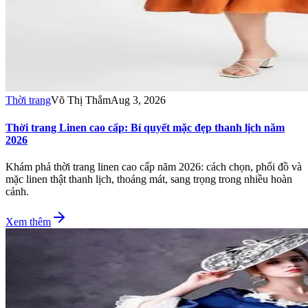
Thời trang
Võ Thị Thắm
Aug 3, 2026
Thời trang Linen cao cấp: Bí quyết mặc đẹp thanh lịch năm
2026
Khám phá thời trang linen cao cấp năm 2026: cách chọn, phối đồ và
mặc linen thật thanh lịch, thoáng mát, sang trọng trong nhiều hoàn
cảnh.
Xem thêm