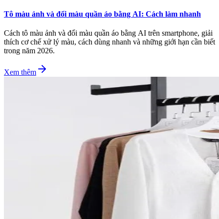
Tô màu ảnh và đổi màu quần áo bằng AI: Cách làm nhanh
Cách tô màu ảnh và đổi màu quần áo bằng AI trên smartphone, giải
thích cơ chế xử lý màu, cách dùng nhanh và những giới hạn cần biết
trong năm 2026.
Xem thêm