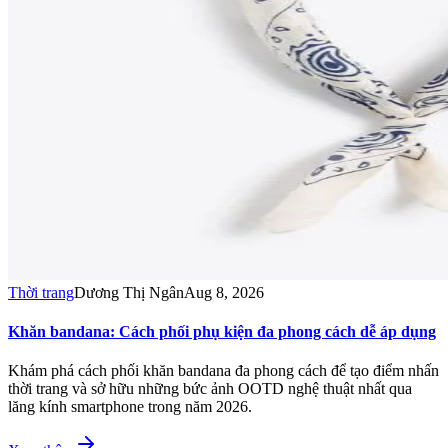
Thời trang
Dương Thị Ngân
Aug 8, 2026
Khăn bandana: Cách phối phụ kiện đa phong cách dễ áp dụng
Khám phá cách phối khăn bandana đa phong cách để tạo điểm nhấn
thời trang và sở hữu những bức ảnh OOTD nghệ thuật nhất qua
lăng kính smartphone trong năm 2026.