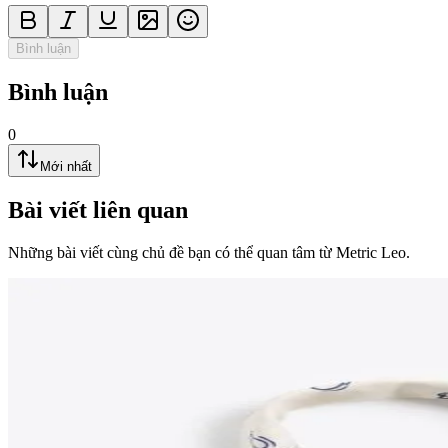
Bình luận
Bình luận
0
Mới nhất
Bài viết liên quan
Những bài viết cùng chủ đề bạn có thể quan tâm từ Metric Leo.