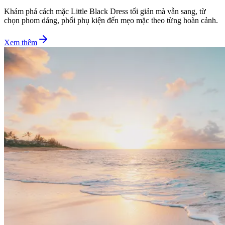
Khám phá cách mặc Little Black Dress tối giản mà vẫn sang, từ
chọn phom dáng, phối phụ kiện đến mẹo mặc theo từng hoàn cảnh.
Xem thêm