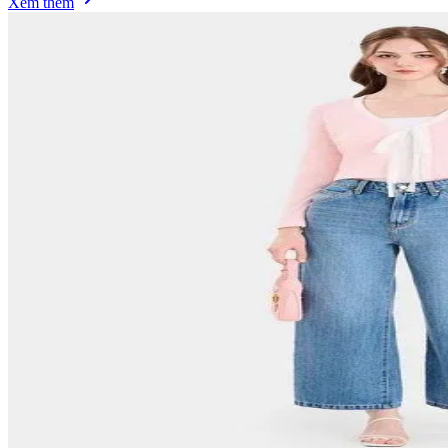
Xem thêm