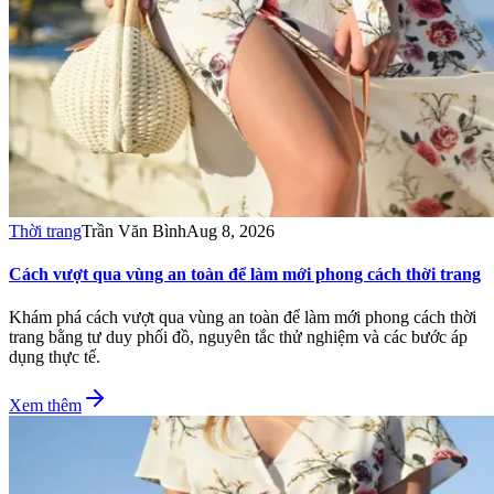
Thời trang
Trần Văn Bình
Aug 8, 2026
Cách vượt qua vùng an toàn để làm mới phong cách thời trang
Khám phá cách vượt qua vùng an toàn để làm mới phong cách thời
trang bằng tư duy phối đồ, nguyên tắc thử nghiệm và các bước áp
dụng thực tế.
Xem thêm