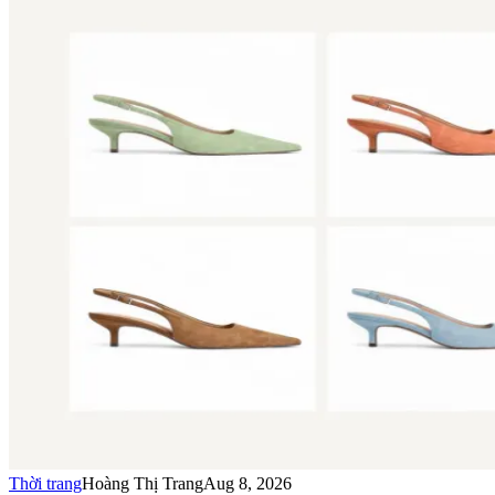
Thời trang
Hoàng Thị Trang
Aug 8, 2026