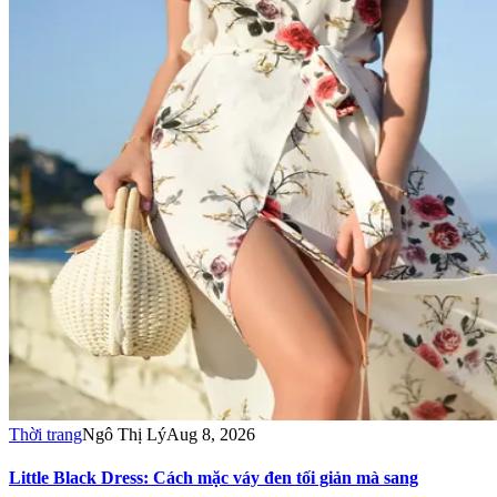
Thời trang
Ngô Thị Lý
Aug 8, 2026
Little Black Dress: Cách mặc váy đen tối giản mà sang