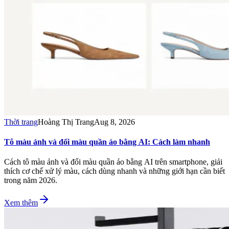
Thời trang
Hoàng Thị Trang
Aug 8, 2026
Tô màu ảnh và đổi màu quần áo bằng AI: Cách làm nhanh
Cách tô màu ảnh và đổi màu quần áo bằng AI trên smartphone, giải
thích cơ chế xử lý màu, cách dùng nhanh và những giới hạn cần biết
trong năm 2026.
Xem thêm