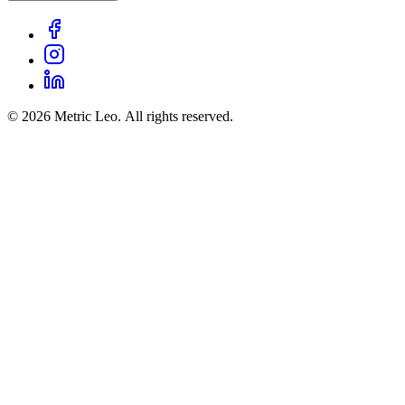
© 2026 Metric Leo. All rights reserved.