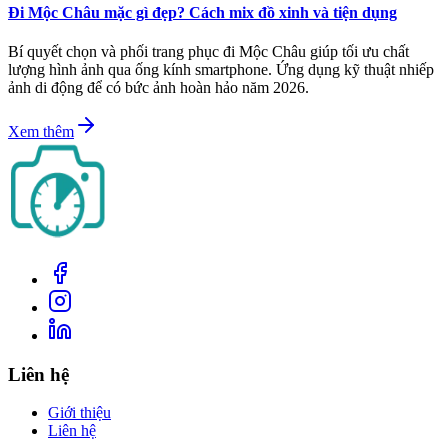
Đi Mộc Châu mặc gì đẹp? Cách mix đồ xinh và tiện dụng
Bí quyết chọn và phối trang phục đi Mộc Châu giúp tối ưu chất
lượng hình ảnh qua ống kính smartphone. Ứng dụng kỹ thuật nhiếp
ảnh di động để có bức ảnh hoàn hảo năm 2026.
Xem thêm
Liên hệ
Giới thiệu
Liên hệ