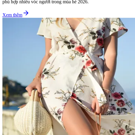
phù hợp nhiều vóc người trong mùa hè 2026.
Xem thêm