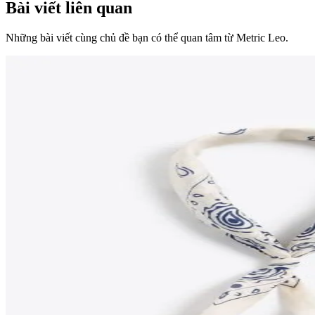
Bài viết liên quan
Những bài viết cùng chủ đề bạn có thể quan tâm từ Metric Leo.