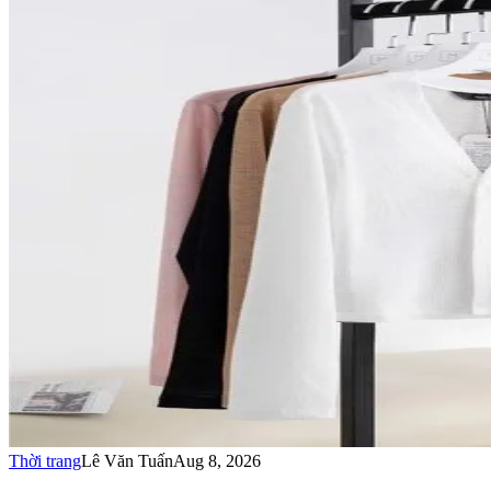
Thời trang
Lê Văn Tuấn
Aug 8, 2026