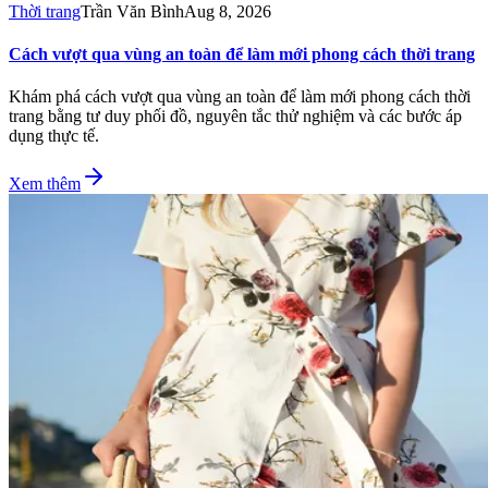
Thời trang
Trần Văn Bình
Aug 8, 2026
Cách vượt qua vùng an toàn để làm mới phong cách thời trang
Khám phá cách vượt qua vùng an toàn để làm mới phong cách thời
trang bằng tư duy phối đồ, nguyên tắc thử nghiệm và các bước áp
dụng thực tế.
Xem thêm