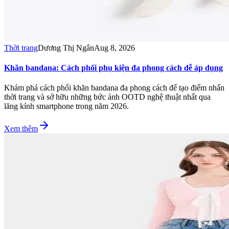
Thời trang
Dương Thị Ngân
Aug 8, 2026
Khăn bandana: Cách phối phụ kiện đa phong cách dễ áp dụng
Khám phá cách phối khăn bandana đa phong cách để tạo điểm nhấn
thời trang và sở hữu những bức ảnh OOTD nghệ thuật nhất qua
lăng kính smartphone trong năm 2026.
Xem thêm