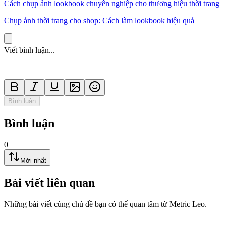
Cách chụp ảnh lookbook chuyên nghiệp cho thương hiệu thời trang
Chụp ảnh thời trang cho shop: Cách làm lookbook hiệu quả
Viết bình luận...
Bình luận
Bình luận
0
Mới nhất
Bài viết liên quan
Những bài viết cùng chủ đề bạn có thể quan tâm từ Metric Leo.