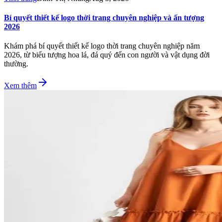
Bí quyết thiết kế logo thời trang chuyên nghiệp và ấn tượng
2026
Khám phá bí quyết thiết kế logo thời trang chuyên nghiệp năm
2026, từ biểu tượng hoa lá, đá quý đến con người và vật dụng đời
thường.
Xem thêm