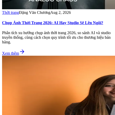
Thời trang
Đặng Văn Chương
Aug 2, 2026
Chụp Ảnh Thời Trang 2026: AI Hay Studio Sẽ Lên Ngôi?
Phân tích xu hướng chụp ảnh thời trang 2026, so sánh AI và studio
truyền thống, cùng cách chọn quy trình tối ưu cho thương hiệu bán
hàng.
Xem thêm