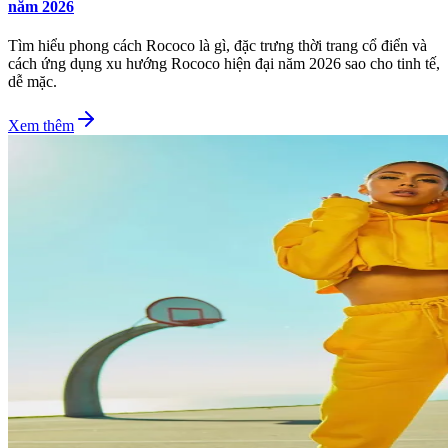
năm 2026
Tìm hiểu phong cách Rococo là gì, đặc trưng thời trang cổ điển và
cách ứng dụng xu hướng Rococo hiện đại năm 2026 sao cho tinh tế,
dễ mặc.
Xem thêm