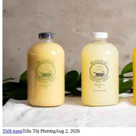
Thời trang
Trần Thị Phương
Aug 2, 2026