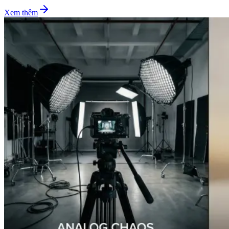
Xem thêm