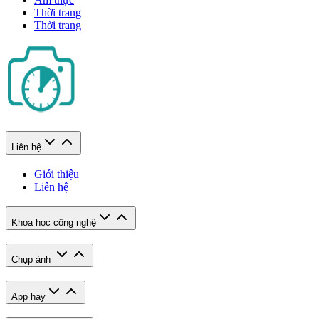
Thời trang
Thời trang
Liên hệ
Giới thiệu
Liên hệ
Khoa học công nghệ
Chụp ảnh
App hay