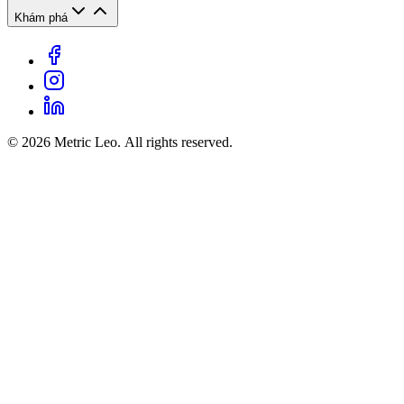
Khám phá
© 2026 Metric Leo. All rights reserved.