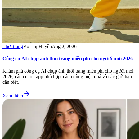
Thời trang
Võ Thị Huyền
Aug 2, 2026
Công cụ AI chụp ảnh thời trang miễn phí cho người mới 2026
Khám phá công cụ AI chụp ảnh thời trang miễn phí cho người mới
2026, cách chọn app phù hợp, cách dùng hiệu quả và các giới hạn
cần biết.
Xem thêm