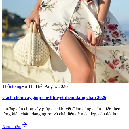
Thời trang
Vũ Thị Hiền
Aug 5, 2026
Cách chọn váy giúp che khuyết điểm dáng chân 2026
Hướng dẫn chọn váy giúp che khuyết điểm dáng chân 2026 theo
từng kiểu chân, dáng người và chất liệu để mặc đẹp, cân đối hơn.
Xem thêm