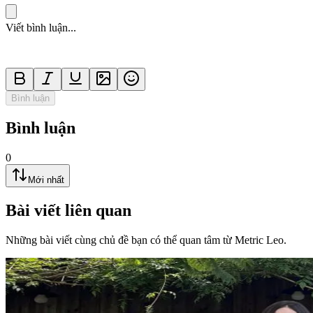
Viết bình luận...
Bình luận
Bình luận
0
Mới nhất
Bài viết liên quan
Những bài viết cùng chủ đề bạn có thể quan tâm từ Metric Leo.