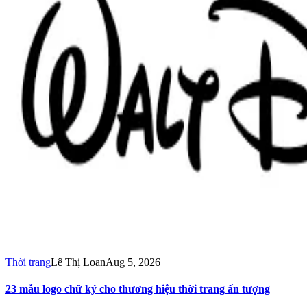
Thời trang
Lê Thị Loan
Aug 5, 2026
23 mẫu logo chữ ký cho thương hiệu thời trang ấn tượng