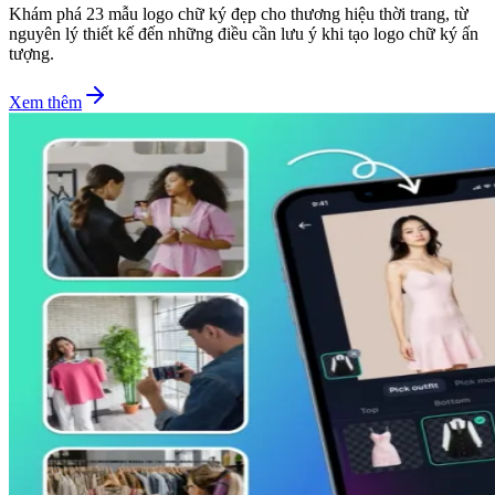
Khám phá 23 mẫu logo chữ ký đẹp cho thương hiệu thời trang, từ
nguyên lý thiết kế đến những điều cần lưu ý khi tạo logo chữ ký ấn
tượng.
Xem thêm