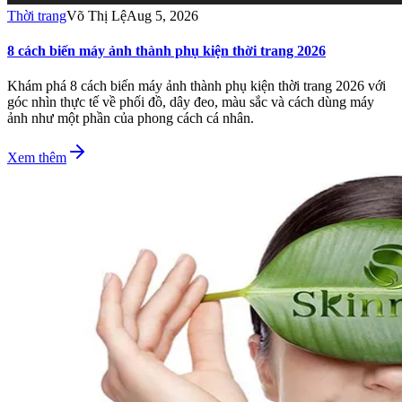
Thời trang
Võ Thị Lệ
Aug 5, 2026
8 cách biến máy ảnh thành phụ kiện thời trang 2026
Khám phá 8 cách biến máy ảnh thành phụ kiện thời trang 2026 với
góc nhìn thực tế về phối đồ, dây đeo, màu sắc và cách dùng máy
ảnh như một phần của phong cách cá nhân.
Xem thêm