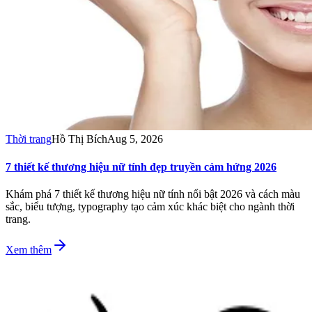
Thời trang
Hồ Thị Bích
Aug 5, 2026
7 thiết kế thương hiệu nữ tính đẹp truyền cảm hứng 2026
Khám phá 7 thiết kế thương hiệu nữ tính nổi bật 2026 và cách màu
sắc, biểu tượng, typography tạo cảm xúc khác biệt cho ngành thời
trang.
Xem thêm