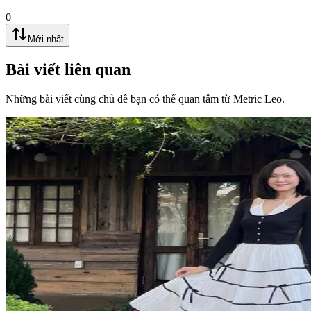
0
Mới nhất
Bài viết liên quan
Những bài viết cùng chủ đề bạn có thể quan tâm từ Metric Leo.