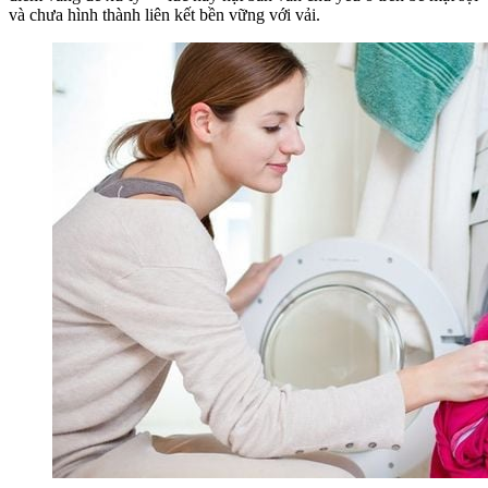
và chưa hình thành liên kết bền vững với vải.