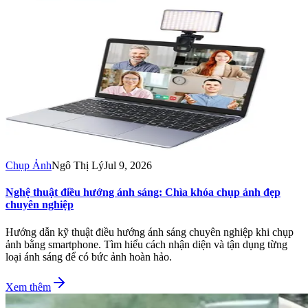
Chụp Ảnh
Ngô Thị Lý
Jul 9, 2026
Nghệ thuật điều hướng ánh sáng: Chìa khóa chụp ảnh đẹp
chuyên nghiệp
Hướng dẫn kỹ thuật điều hướng ánh sáng chuyên nghiệp khi chụp
ảnh bằng smartphone. Tìm hiểu cách nhận diện và tận dụng từng
loại ánh sáng để có bức ảnh hoàn hảo.
Xem thêm