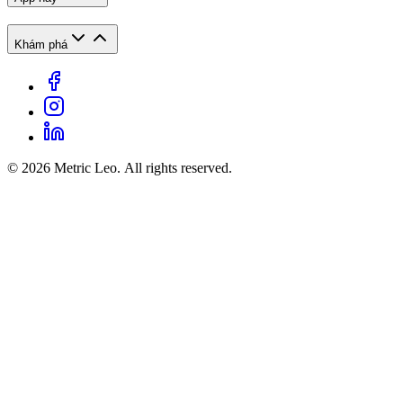
Khám phá
© 2026 Metric Leo. All rights reserved.