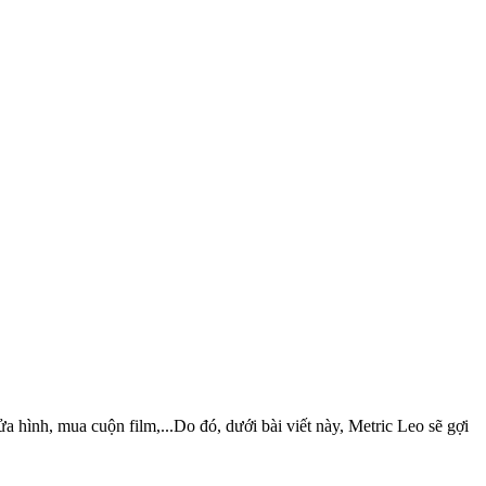
 hình, mua cuộn film,...Do đó, dưới bài viết này, Metric Leo sẽ gợi