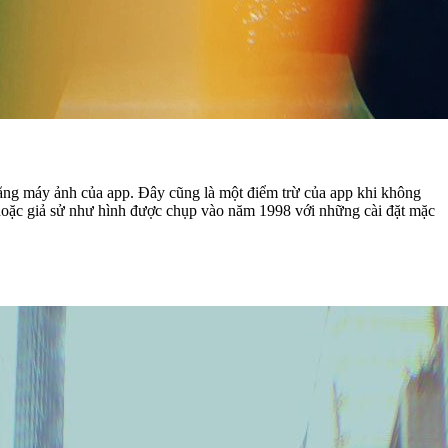
 bằng máy ảnh của app. Đây cũng là một điểm trừ của app khi không