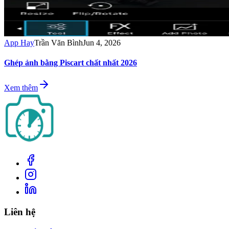
App Hay
Trần Văn Bình
Jun 4, 2026
Ghép ảnh bằng Piscart chất nhất 2026
Xem thêm
Liên hệ