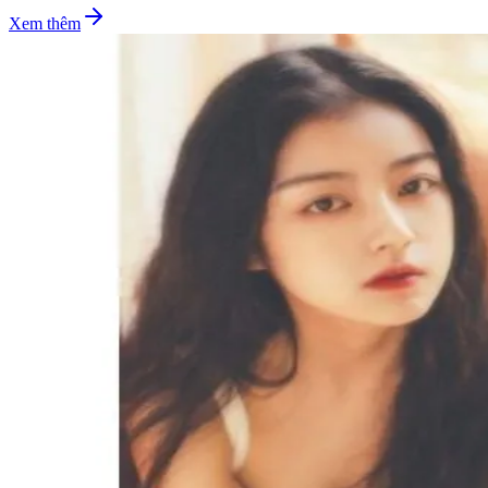
Xem thêm