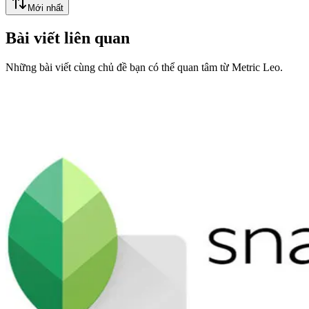
Mới nhất
Bài viết liên quan
Những bài viết cùng chủ đề bạn có thể quan tâm từ Metric Leo.