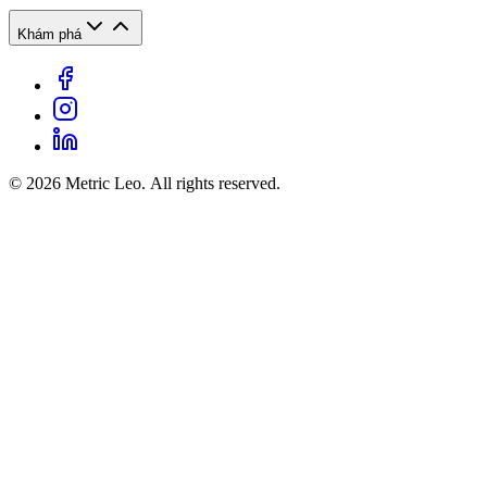
Khám phá
© 2026 Metric Leo. All rights reserved.