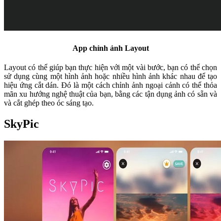
App chỉnh ảnh Layout
Layout có thể giúp bạn thực hiện với một vài bước, bạn có thể chọn
sử dụng cùng một hình ảnh hoặc nhiều hình ảnh khác nhau để tạo
hiệu ứng cắt dán. Đó là một cách chỉnh ảnh ngoại cảnh có thể thỏa
mãn xu hướng nghệ thuật của bạn, bằng các tận dụng ảnh có sẵn và
và cắt ghép theo óc sáng tạo.
SkyPic