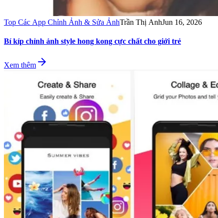
Top Các App Chỉnh Ảnh & Sửa Ảnh
Trần Thị Anh
Jun 16, 2026
Bí kíp chỉnh ảnh style hong kong cực chất cho giới trẻ
Xem thêm