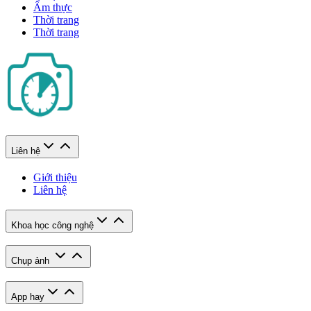
Ẩm thực
Thời trang
Thời trang
Liên hệ
Giới thiệu
Liên hệ
Khoa học công nghệ
Chụp ảnh
App hay