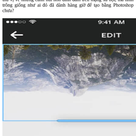
trông giống như ai đó đã dành hàng giờ để tạo bằng Photoshop
chưa?