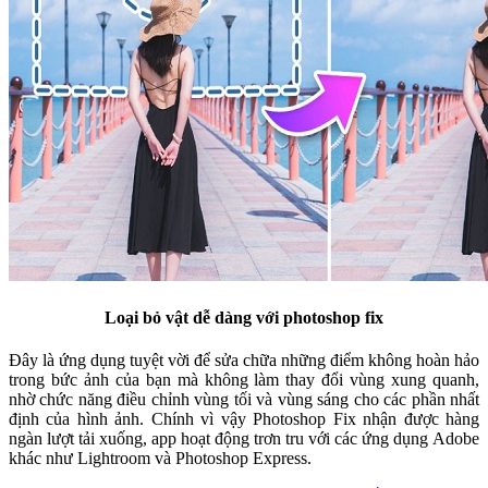
Loại bỏ vật dễ dàng với photoshop fix
Đây là ứng dụng tuyệt vời để sửa chữa những điểm không hoàn hảo
trong bức ảnh của bạn mà không làm thay đổi vùng xung quanh,
nhờ chức năng điều chỉnh vùng tối và vùng sáng cho các phần nhất
định của hình ảnh. Chính vì vậy Photoshop Fix nhận được hàng
ngàn lượt tải xuống, app hoạt động trơn tru với các ứng dụng Adobe
khác như Lightroom và Photoshop Express.