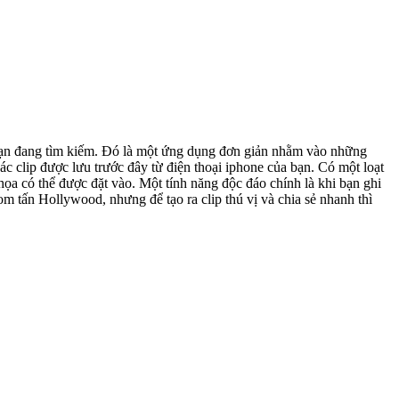
gì bạn đang tìm kiếm. Đó là một ứng dụng đơn giản nhằm vào những
ng độc đáo chính là khi bạn ghi