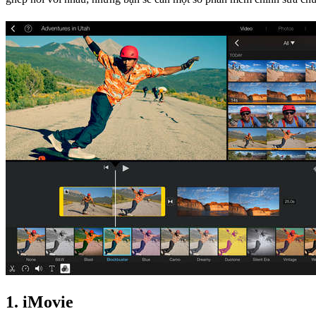
1. iMovie