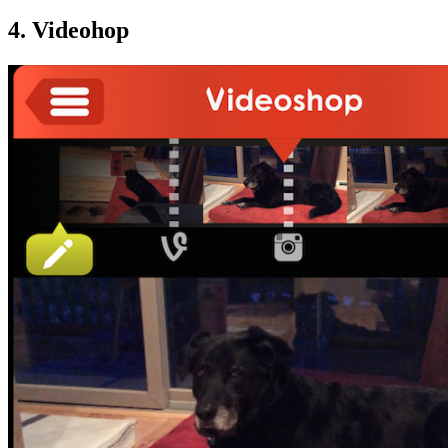
4. Videohop