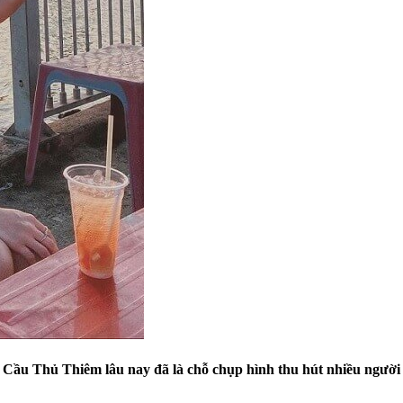
Cầu Thủ Thiêm lâu nay đã là chỗ chụp hình thu hút nhiều người