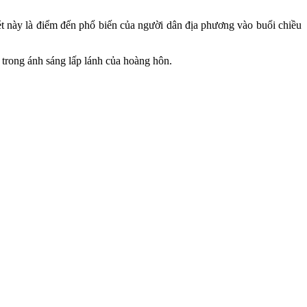
này là điểm đến phổ biến của người dân địa phương vào buổi chiều
 trong ánh sáng lấp lánh của hoàng hôn.