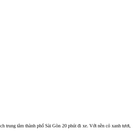
ch trung tâm thành phố Sài Gòn 20 phút đi xe. Với nền cỏ xanh tươi,