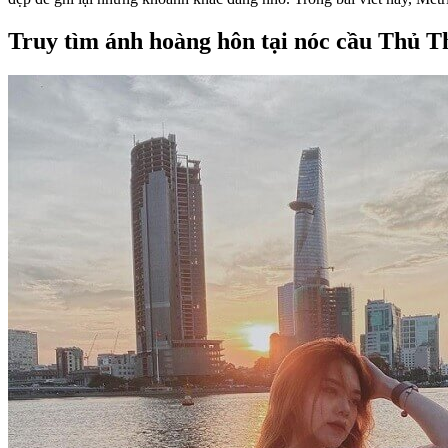
Truy tìm ánh hoàng hôn tại nóc cầu Thủ 