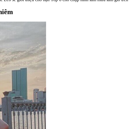
Thiêm