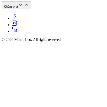
Khám phá
© 2026 Metric Leo. All rights reserved.