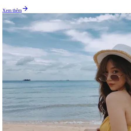
Xem thêm