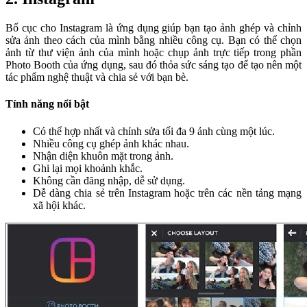
Bố cục cho Instagram là ứng dụng giúp bạn tạo ảnh ghép và chỉnh
sửa ảnh theo cách của mình bằng nhiều công cụ. Bạn có thể chọn
ảnh từ thư viện ảnh của mình hoặc chụp ảnh trực tiếp trong phần
Photo Booth của ứng dụng, sau đó thỏa sức sáng tạo để tạo nên một
tác phẩm nghệ thuật và chia sẻ với bạn bè.
Tính năng nổi bật
Có thể hợp nhất và chỉnh sửa tối đa 9 ảnh cùng một lúc.
Nhiều công cụ ghép ảnh khác nhau.
Nhận diện khuôn mặt trong ảnh.
Ghi lại mọi khoảnh khắc.
Không cần đăng nhập, dễ sử dụng.
Dễ dàng chia sẻ trên Instagram hoặc trên các nền tảng mạng
xã hội khác.