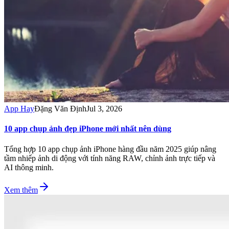
App Hay
Đặng Văn Định
Jul 3, 2026
10 app chụp ảnh đẹp iPhone mới nhất nên dùng
Tổng hợp 10 app chụp ảnh iPhone hàng đầu năm 2025 giúp nâng
tầm nhiếp ảnh di động với tính năng RAW, chỉnh ảnh trực tiếp và
AI thông minh.
Xem thêm