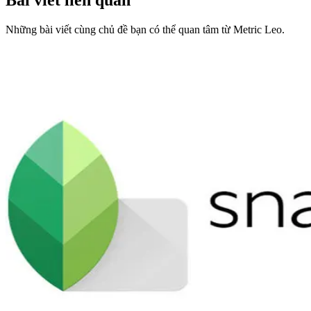
Những bài viết cùng chủ đề bạn có thể quan tâm từ Metric Leo.