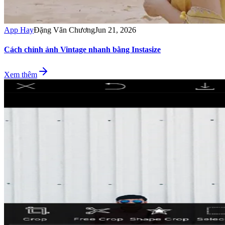
App Hay
Đặng Văn Chương
Jun 21, 2026
Cách chỉnh ảnh Vintage nhanh bằng Instasize
Xem thêm