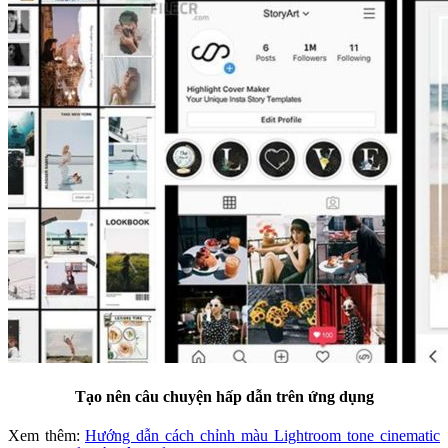
Tạo nên câu chuyện hấp dẫn trên ứng dụng
Xem thêm:
Hướng dẫn cách chỉnh màu Lightroom tone cinematic