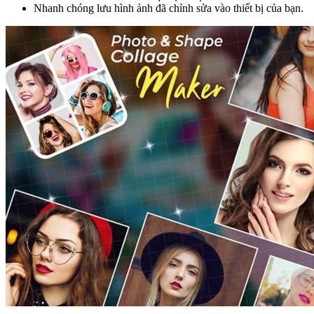
Nhanh chóng lưu hình ảnh đã chỉnh sửa vào thiết bị của bạn.