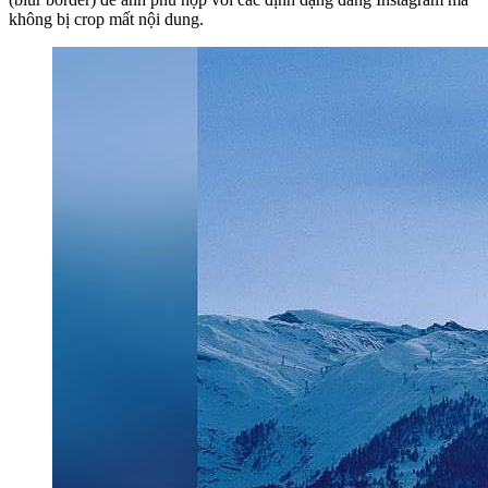
không bị crop mất nội dung.