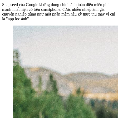
Snapseed của Google là ứng dụng chỉnh ảnh toàn diện miễn phí
mạnh nhất hiện có trên smartphone, được nhiều nhiếp ảnh gia
chuyên nghiệp dùng như một phần mềm hậu kỳ thực thụ thay vì chỉ
là "app lọc ảnh".