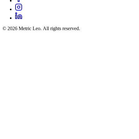
© 2026 Metric Leo. All rights reserved.