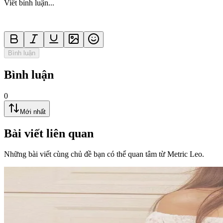
Viết bình luận...
Bình luận
Bình luận
0
Mới nhất
Bài viết liên quan
Những bài viết cùng chủ đề bạn có thể quan tâm từ Metric Leo.