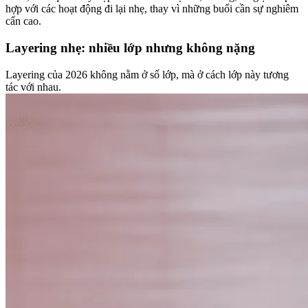
hợp với các hoạt động đi lại nhẹ, thay vì những buổi cần sự nghiêm
cẩn cao.
Layering nhẹ: nhiều lớp nhưng không nặng
Layering của 2026 không nằm ở số lớp, mà ở cách lớp này tương
tác với nhau.