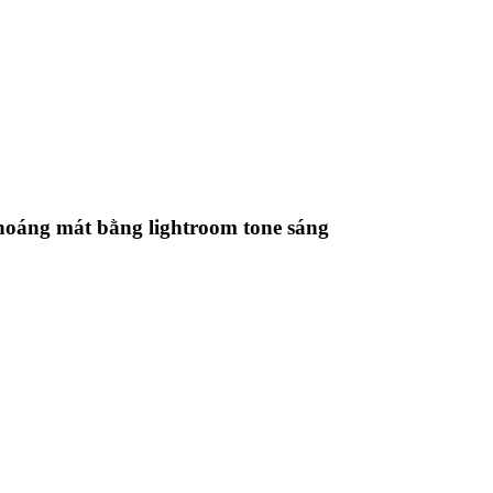
thoáng mát bằng lightroom tone sáng