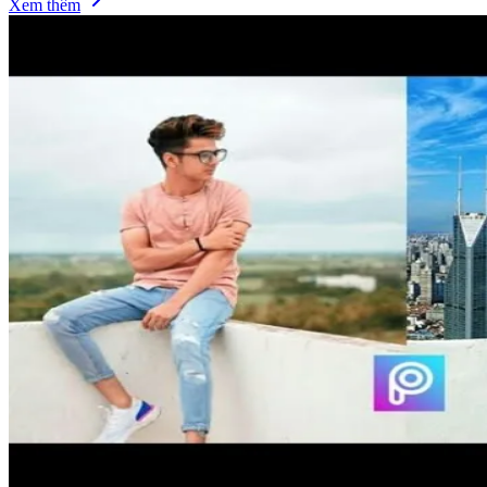
Xem thêm