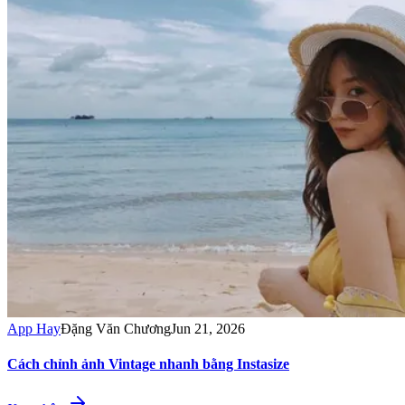
App Hay
Đặng Văn Chương
Jun 21, 2026
Cách chỉnh ảnh Vintage nhanh bằng Instasize