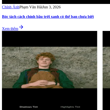
Chỉnh Ảnh
Phạm Văn Hải
Jun 3, 2026
Bóc tách cách chỉnh bầu trời xanh có thể bạn chưa biết
Xem thêm