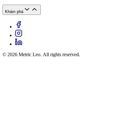
Khám phá
© 2026 Metric Leo. All rights reserved.