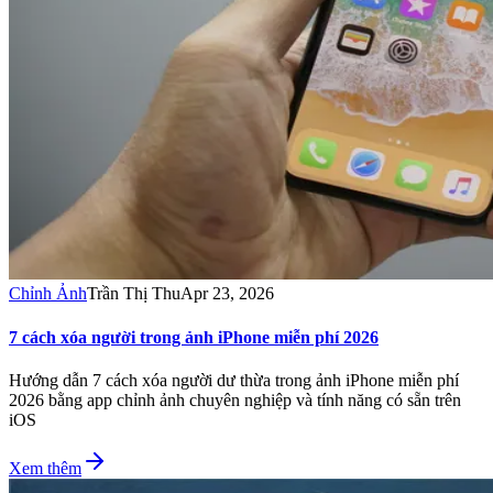
Chỉnh Ảnh
Trần Thị Thu
Apr 23, 2026
7 cách xóa người trong ảnh iPhone miễn phí 2026
Hướng dẫn 7 cách xóa người dư thừa trong ảnh iPhone miễn phí
2026 bằng app chỉnh ảnh chuyên nghiệp và tính năng có sẵn trên
iOS
Xem thêm