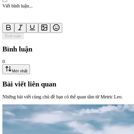
Viết bình luận...
Bình luận
Bình luận
0
Mới nhất
Bài viết liên quan
Những bài viết cùng chủ đề bạn có thể quan tâm từ Metric Leo.