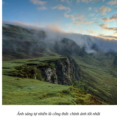
Ánh sáng tự nhiên là công thức chỉnh ảnh tốt nhất