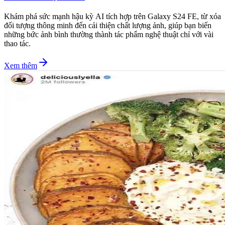
Khám phá sức mạnh hậu kỳ AI tích hợp trên Galaxy S24 FE, từ xóa
đối tượng thông minh đến cải thiện chất lượng ảnh, giúp bạn biến
những bức ảnh bình thường thành tác phẩm nghệ thuật chỉ với vài
thao tác.
Xem thêm