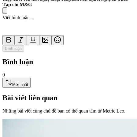
Tạp chí M&G
Viết bình luận...
Bình luận
Bình luận
0
Mới nhất
Bài viết liên quan
Những bài viết cùng chủ đề bạn có thể quan tâm từ Metric Leo.