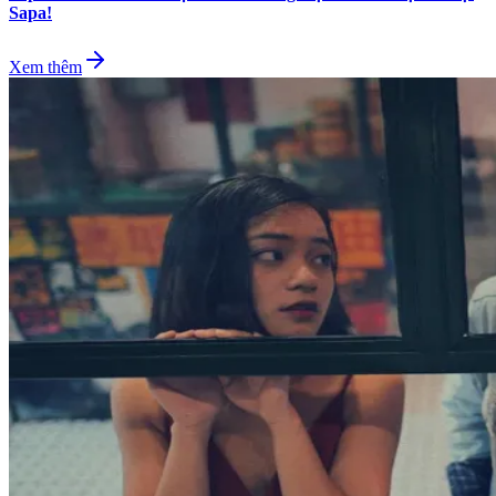
Sapa!
Xem thêm