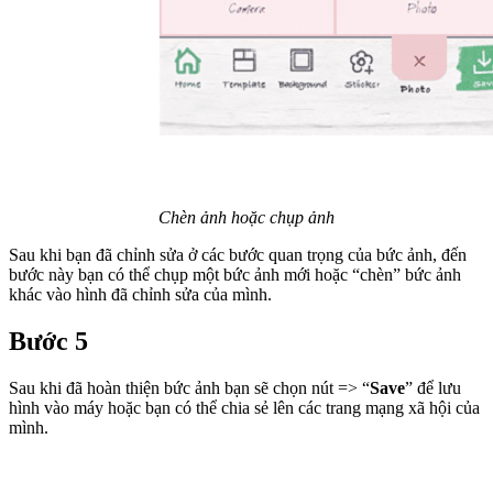
Chèn ảnh hoặc chụp ảnh
Sau khi bạn đã chỉnh sửa ở các bước quan trọng của bức ảnh, đến
bước này bạn có thể chụp một bức ảnh mới hoặc “chèn” bức ảnh
khác vào hình đã chỉnh sửa của mình.
Bước 5
Sau khi đã hoàn thiện bức ảnh bạn sẽ chọn nút => “
Save
” để lưu
hình vào máy hoặc bạn có thể chia sẻ lên các trang mạng xã hội của
mình.