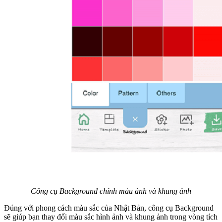
Công cụ Background chỉnh màu ảnh và khung ảnh
Đúng với phong cách màu sắc của Nhật Bản, công cụ Background
sẽ giúp bạn thay đổi màu sắc hình ảnh và khung ảnh trong vòng tích