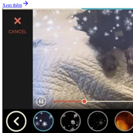
Xem thêm