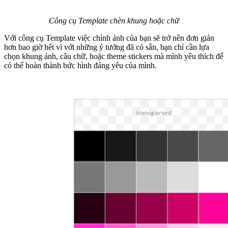
Công cụ Template chèn khung hoặc chữ
Với công cụ Template việc chỉnh ảnh của bạn sẽ trở nên đơn giản
hơn bao giờ hết vì với những ý tưởng đã có sẵn, bạn chỉ cần lựa
chọn khung ảnh, câu chữ, hoặc theme stickers mà mình yêu thích để
có thể hoàn thành bức hình đáng yêu của mình.