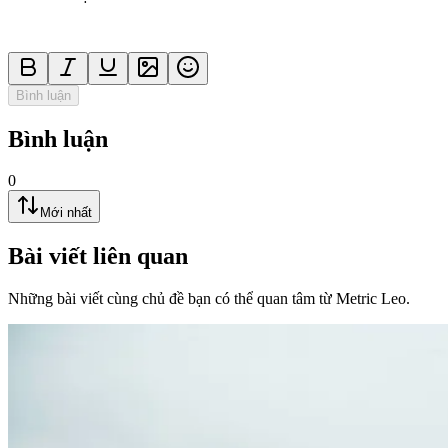
Bình luận
Bình luận
0
Mới nhất
Bài viết liên quan
Những bài viết cùng chủ đề bạn có thể quan tâm từ Metric Leo.