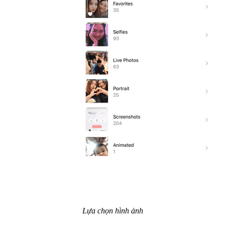
Lựa chọn hình ảnh