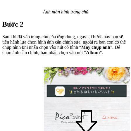
Ảnh màn hình trang chủ
Bước 2
Sau khi đã vào trang chủ của ứng dụng, ngay tại bước này bạn sẽ
tiến hành lựa chọn hình ảnh cần chỉnh sửa, ngoài ra bạn còn có thể
chụp hình khi nhấn chọn vào nút có hình “
Máy chụp ảnh
”. Để
chọn ảnh cần chỉnh, bạn nhấn chọn vào nút “
Album
”.