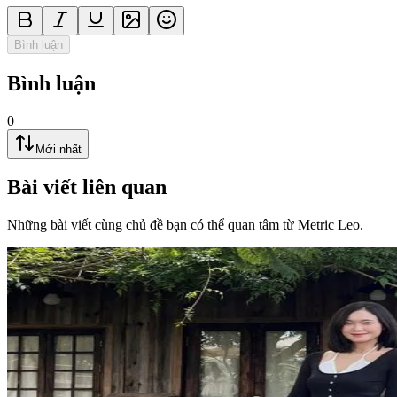
Bình luận
Bình luận
0
Mới nhất
Bài viết liên quan
Những bài viết cùng chủ đề bạn có thể quan tâm từ Metric Leo.