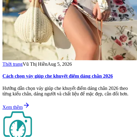
Thời trang
Vũ Thị Hiền
Aug 5, 2026
Cách chọn váy giúp che khuyết điểm dáng chân 2026
Hướng dẫn chọn váy giúp che khuyết điểm dáng chân 2026 theo
từng kiểu chân, dáng người và chất liệu để mặc đẹp, cân đối hơn.
Xem thêm