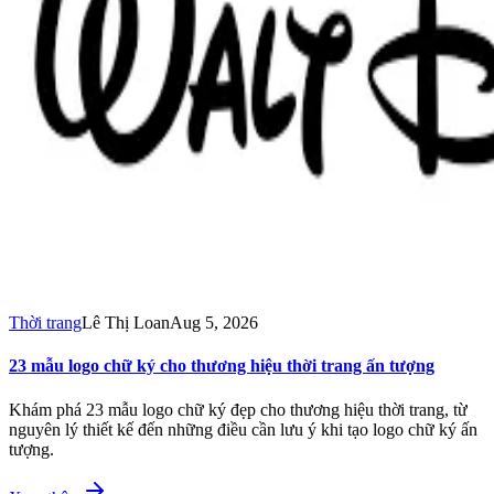
Thời trang
Lê Thị Loan
Aug 5, 2026
23 mẫu logo chữ ký cho thương hiệu thời trang ấn tượng
Khám phá 23 mẫu logo chữ ký đẹp cho thương hiệu thời trang, từ
nguyên lý thiết kế đến những điều cần lưu ý khi tạo logo chữ ký ấn
tượng.