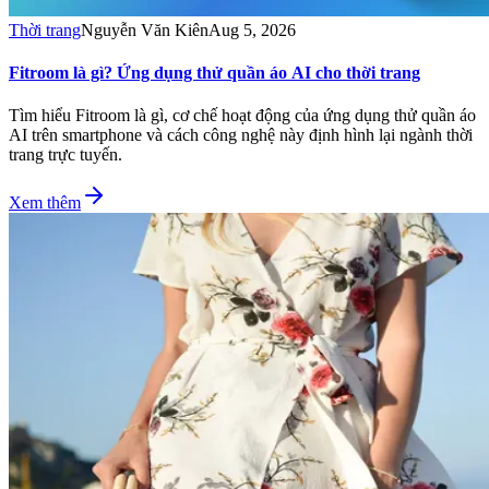
Thời trang
Nguyễn Văn Kiên
Aug 5, 2026
Fitroom là gì? Ứng dụng thử quần áo AI cho thời trang
Tìm hiểu Fitroom là gì, cơ chế hoạt động của ứng dụng thử quần áo
AI trên smartphone và cách công nghệ này định hình lại ngành thời
trang trực tuyến.
Xem thêm