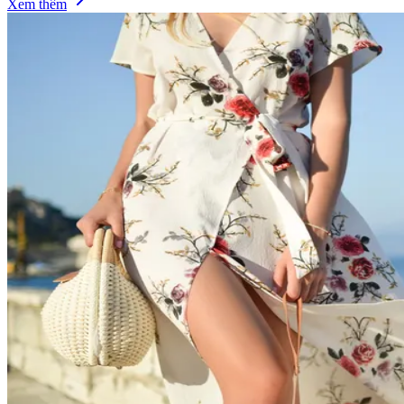
Xem thêm