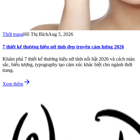
Thời trang
Hồ Thị Bích
Aug 5, 2026
7 thiết kế thương hiệu nữ tính đẹp truyền cảm hứng 2026
Khám phá 7 thiết kế thương hiệu nữ tính nổi bật 2026 và cách màu
sắc, biểu tượng, typography tạo cảm xúc khác biệt cho ngành thời
trang.
Xem thêm