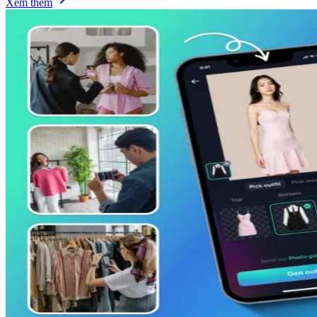
Xem thêm