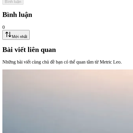
Bình luận
Bình luận
0
Mới nhất
Bài viết liên quan
Những bài viết cùng chủ đề bạn có thể quan tâm từ Metric Leo.