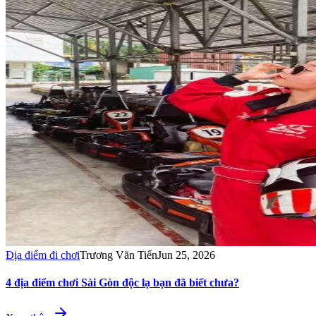
Địa điểm đi chơi
Trương Văn Tiến
Jun 25, 2026
4 địa điểm chơi Sài Gòn độc lạ bạn đã biết chưa?