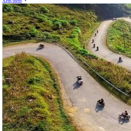
Xem thêm