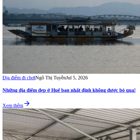
Địa điểm đi chơi
Ngô Thị Tuyền
Jul 5, 2026
Những địa điểm đẹp ở Huế bạn nhất định không được bỏ qua!
Xem thêm