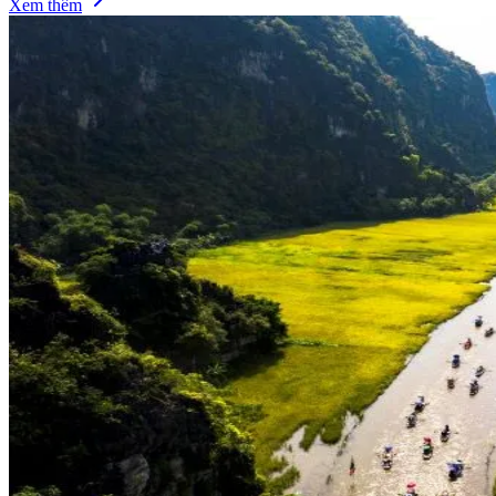
Xem thêm