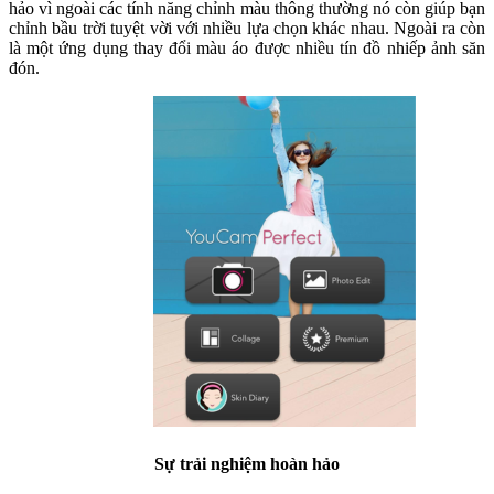
hảo vì ngoài các tính năng chỉnh màu thông thường nó còn giúp bạn
chỉnh bầu trời tuyệt vời với nhiều lựa chọn khác nhau. Ngoài ra còn
là một ứng dụng thay đổi màu áo được nhiều tín đồ nhiếp ảnh săn
đón.
Sự trải nghiệm hoàn hảo