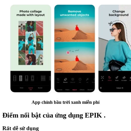
App chỉnh bầu trời xanh miễn phí
Điểm nổi bật của ứng dụng EPIK .
Rất dễ sử dụng