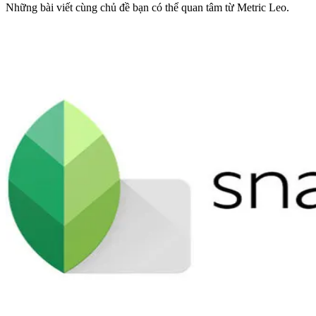
Những bài viết cùng chủ đề bạn có thể quan tâm từ Metric Leo.