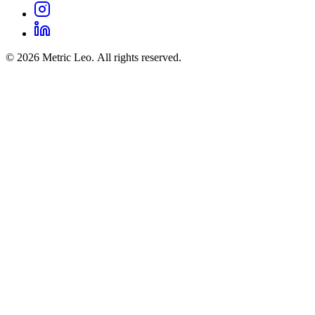
© 2026 Metric Leo. All rights reserved.