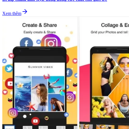
Xem thêm