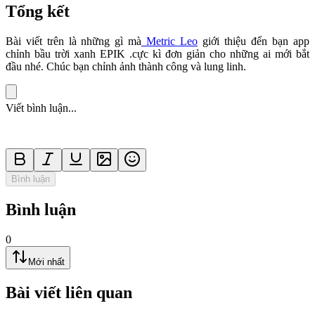
Tổng kết
Bài viết trên là những gì mà
Metric Leo
giới thiệu đến bạn app
chỉnh bầu trời xanh EPIK .cực kì đơn giản cho những ai mới bắt
đầu nhé. Chúc bạn chỉnh ảnh thành công và lung linh.
Viết bình luận...
Bình luận
Bình luận
0
Mới nhất
Bài viết liên quan