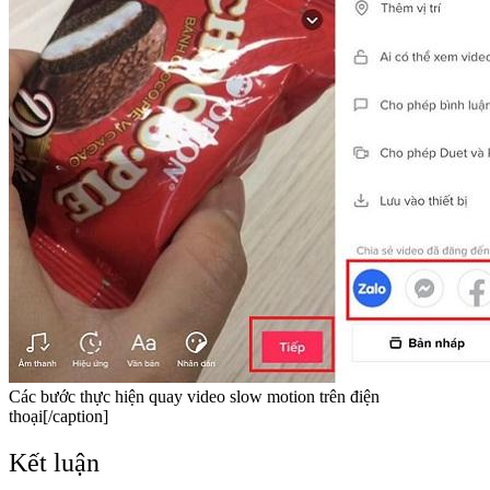
Các bước thực hiện quay video slow motion trên điện
thoại[/caption]
Kết luận