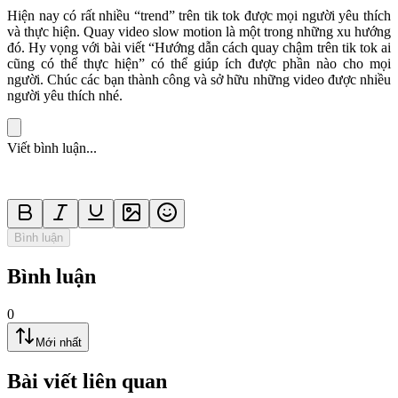
Hiện nay có rất nhiều “trend” trên tik tok được mọi người yêu thích
và thực hiện. Quay video slow motion là một trong những xu hướng
đó. Hy vọng với bài viết “Hướng dẫn cách quay chậm trên tik tok ai
cũng có thể thực hiện” có thể giúp ích được phần nào cho mọi
người. Chúc các bạn thành công và sở hữu những video được nhiều
người yêu thích nhé.
Viết bình luận...
Bình luận
Bình luận
0
Mới nhất
Bài viết liên quan