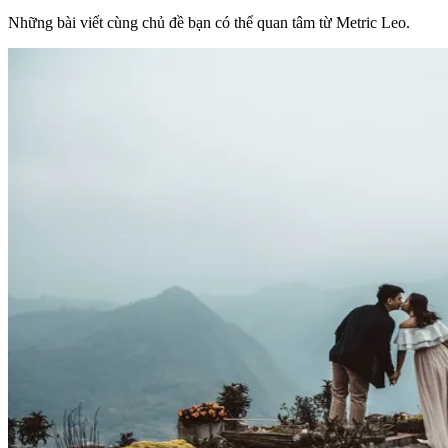
Những bài viết cùng chủ đề bạn có thể quan tâm từ Metric Leo.