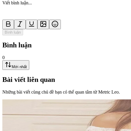
Viết bình luận...
Bình luận
Bình luận
0
Mới nhất
Bài viết liên quan
Những bài viết cùng chủ đề bạn có thể quan tâm từ Metric Leo.