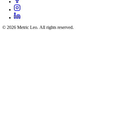
© 2026 Metric Leo. All rights reserved.