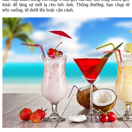
khác để tăng sự mới lạ cho bức ảnh. Thông thường, bạn chụp từ
trên xuống, từ dưới lên hoặc cận cảnh.