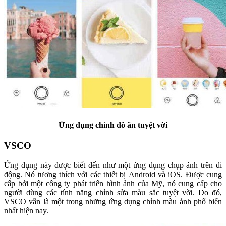
Ứng dụng chỉnh đồ ăn tuyệt vời
VSCO
Ứng dụng này được biết đến như một ứng dụng chụp ảnh trên di
động. Nó tương thích với các thiết bị Android và iOS. Được cung
cấp bởi một công ty phát triển hình ảnh của Mỹ, nó cung cấp cho
người dùng các tính năng chỉnh sửa màu sắc tuyệt vời. Do đó,
VSCO vẫn là một trong những ứng dụng chỉnh màu ảnh phổ biến
nhất hiện nay.