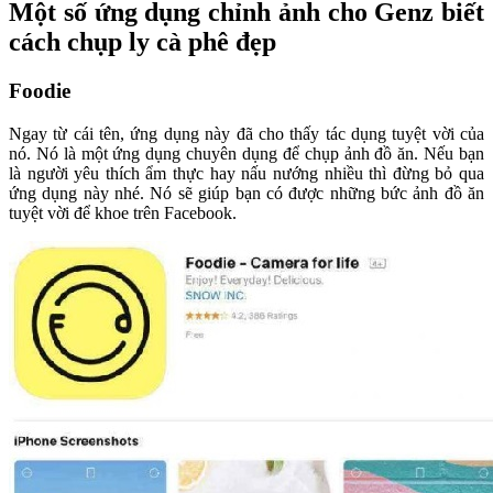
Một số ứng dụng chỉnh ảnh cho Genz biết
cách chụp ly cà phê đẹp
Foodie
Ngay từ cái tên, ứng dụng này đã cho thấy tác dụng tuyệt vời của
nó. Nó là một ứng dụng chuyên dụng để chụp ảnh đồ ăn. Nếu bạn
là người yêu thích ẩm thực hay nấu nướng nhiều thì đừng bỏ qua
ứng dụng này nhé. Nó sẽ giúp bạn có được những bức ảnh đồ ăn
tuyệt vời để khoe trên Facebook.